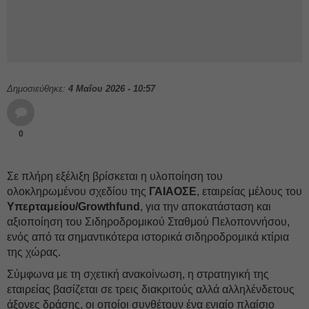
Δημοσιεύθηκε:
4 Μαΐου 2026 - 10:57
0
Σε πλήρη εξέλιξη βρίσκεται η υλοποίηση του
ολοκληρωμένου σχεδίου της
ΓΑΙΑΟΣΕ
, εταιρείας μέλους του
Υπερταμείου/Growthfund
, για την αποκατάσταση και
αξιοποίηση του Σιδηροδρομικού Σταθμού Πελοποννήσου,
ενός από τα σημαντικότερα ιστορικά σιδηροδρομικά κτίρια
της χώρας.
Σύμφωνα με τη σχετική ανακοίνωση, η στρατηγική της
εταιρείας βασίζεται σε τρεις διακριτούς αλλά αλληλένδετους
άξονες δράσης, οι οποίοι συνθέτουν ένα ενιαίο πλαίσιο