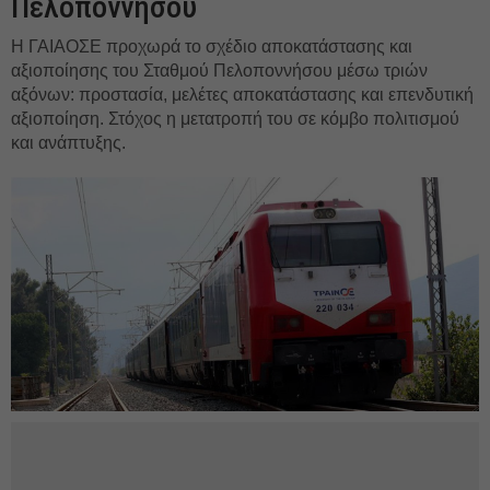
Πελοποννήσου
Η ΓΑΙΑΟΣΕ προχωρά το σχέδιο αποκατάστασης και
αξιοποίησης του Σταθμού Πελοποννήσου μέσω τριών
αξόνων: προστασία, μελέτες αποκατάστασης και επενδυτική
αξιοποίηση. Στόχος η μετατροπή του σε κόμβο πολιτισμού
και ανάπτυξης.