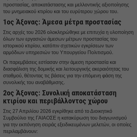
προστασίας, αποκατάστασης και μελλοντικής αξιοποίησης
του μνημειακού κτιρίου και του ευρύτερου χώρου του.
1ος Άξονας: Άμεσα μέτρα προστασίας
Στις αρχές του 2026 ολοκληρώθηκε με επιτυχία η υλοποίηση
όλων των εργασιών άμεσων μέτρων προστασίας του
ιστορικού κτιρίου, κατόπιν σχετικών εγκρίσεων των
αρμόδιων υπηρεσιών του Υπουργείου Πολιτισμού.
Οι παρεμβάσεις εστίασαν στην άμεση προστασία και
διασφάλιση της δομικής και λειτουργικής ακεραιότητας του
σταθμού, θέτοντας τις βάσεις για την επόμενη φάση της
συνολικής του αναβάθμισης.
2ος Άξονας: Συνολική αποκατάσταση
κτιρίου και περιβάλλοντος χώρου
Στις 27 Απριλίου 2026 εγκρίθηκε από το Διοικητικό
Συμβούλιο της ΓΑΙΑΟΣΕ η κατακύρωση του διαγωνισμού
για την εκπόνηση σειράς εξειδικευμένων μελετών, οι οποίες
περιλαμβάνουν: