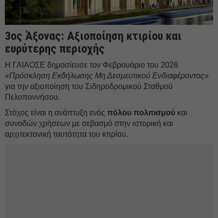
3ος Άξονας: Αξιοποίηση κτιρίου και
ευρύτερης περιοχής
Η ΓΑΙΑΟΣΕ δημοσίευσε τον Φεβρουάριο του 2026
«Πρόσκληση Εκδήλωσης Μη Δεσμευτικού Ενδιαφέροντος»
για την αξιοποίηση του Σιδηροδρομικού Σταθμού
Πελοποννήσου.
Στόχος είναι η ανάπτυξη ενός
πόλου πολιτισμού
και
συνοδών χρήσεων με σεβασμό στην ιστορική και
αρχιτεκτονική ταυτότητα του κτιρίου.