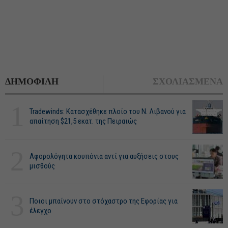
ΔΗΜΟΦΙΛΗ
ΣΧΟΛΙΑΣΜΕΝΑ
1
Tradewinds: Κατασχέθηκε πλοίο του Ν. Λιβανού για
απαίτηση $21,5 εκατ. της Πειραιώς
2
Αφορολόγητα κουπόνια αντί για αυξήσεις στους
μισθούς
3
Ποιοι μπαίνουν στο στόχαστρο της Εφορίας για
έλεγχο