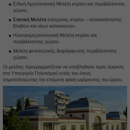
Ειδική Αρχιτεκτονική Μελέτη κτιρίου και περιβάλλοντος
χώρου.
Στατική Μελέτη
ενίσχυσης κτιρίου – αποκατάστασης
βλαβών και νέων κατασκευών.
Ηλεκτρομηχανολογική Μελέτη κτιρίου και
περιβάλλοντος χώρου.
Μελέτη φυτοτεχνικής διαμόρφωσης περιβάλλοντος
χώρου.
Οι μελέτες προγραμματίζεται να υποβληθούν προς έγκριση
στο Υπουργείο Πολιτισμού εντός του έτους,
σηματοδοτώντας την επόμενη φάση ωρίμανσης του έργου.