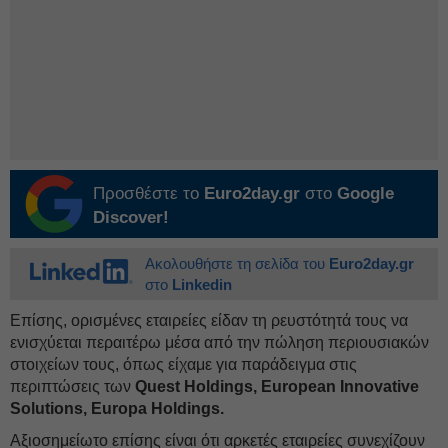
Προσθέστε το
Euro2day.gr
στο
Google
Discover!
Ακολουθήστε τη σελίδα του
Euro2day.gr
στο
Linkedin
Επίσης, ορισμένες εταιρείες είδαν τη ρευστότητά τους να
ενισχύεται περαιτέρω μέσα από την πώληση περιουσιακών
στοιχείων τους, όπως είχαμε για παράδειγμα στις
περιπτώσεις των
Quest Holdings, European Innovative
Solutions, Europa Holdings.
Αξιοσημείωτο επίσης είναι ότι αρκετές εταιρείες συνεχίζουν