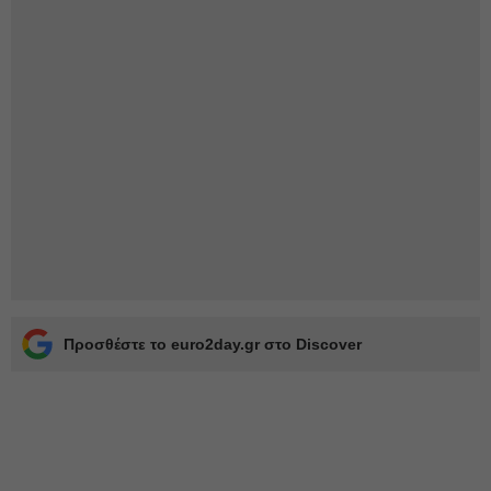
Προσθέστε το euro2day.gr στο Discover