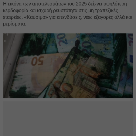
Η εικόνα των αποτελεσμάτων του 2025 δείχνει υψηλότερη
κερδοφορία και ισχυρή ρευστότητα στις μη τραπεζικές
εταιρείες. «Καύσιμο» για επενδύσεις, νέες εξαγορές αλλά και
μερίσματα.