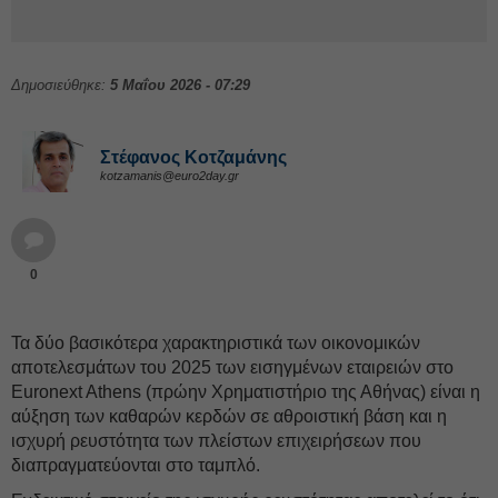
Δημοσιεύθηκε:
5 Μαΐου 2026 - 07:29
Στέφανος Kοτζαμάνης
kotzamanis@euro2day.gr
0
Τα δύο βασικότερα χαρακτηριστικά των οικονομικών
αποτελεσμάτων του 2025 των εισηγμένων εταιρειών στο
Euronext Athens (πρώην Χρηματιστήριο της Αθήνας) είναι η
αύξηση των καθαρών κερδών σε αθροιστική βάση και η
ισχυρή ρευστότητα των πλείστων επιχειρήσεων που
διαπραγματεύονται στο ταμπλό.