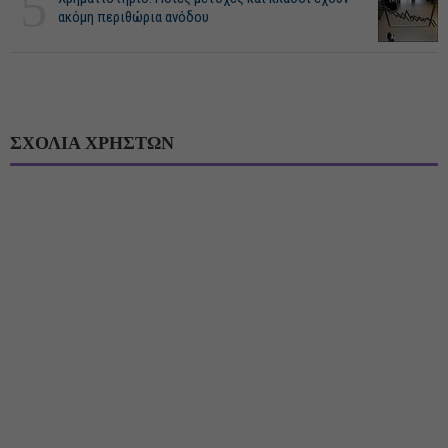
5
ακόμη περιθώρια ανόδου
ΣΧΟΛΙΑ ΧΡΗΣΤΩΝ