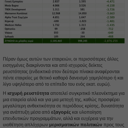
Πέραν όμως αυτών των εταιρειών, οι περισσότερες άλλες
εισηγμένες διακρίνονται και από ισχυρούς δείκτες
ρευστότητας (ενδεικτικά στον δεύτερο πίνακα αναφέρονται
πέντε εταιρείες με θετικό καθαρό δανεισμό χαμηλότερο ή και
λίγο υψηλότερο από το επίπεδο του ενός εκατ. ευρώ).
Η
ισχυρή ρευστότητα
αποτελεί συγκριτικό πλεονέκτημα για
μια εταιρεία αλλά και για μια μετοχή της, καθώς προσφέρει
μεγαλύτερη ανθεκτικότητα σε περιόδους κρίσης, δυνατότητα
για ανάπτυξη μέσα από
εξαγορές
και υλοποίηση
επενδυτικών προγραμμάτων, αλλά και ευχέρεια για την
υιοθέτηση απλόχερων
μερισματικών πολιτικών
προς τους