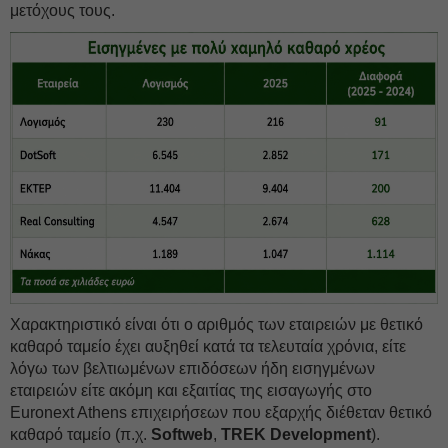
μετόχους τους.
Χαρακτηριστικό είναι ότι ο αριθμός των εταιρειών με θετικό
καθαρό ταμείο έχει αυξηθεί κατά τα τελευταία χρόνια, είτε
λόγω των βελτιωμένων επιδόσεων ήδη εισηγμένων
εταιρειών είτε ακόμη και εξαιτίας της εισαγωγής στο
Euronext Athens επιχειρήσεων που εξαρχής διέθεταν θετικό
καθαρό ταμείο (π.χ.
Softweb
,
TREK Development
).