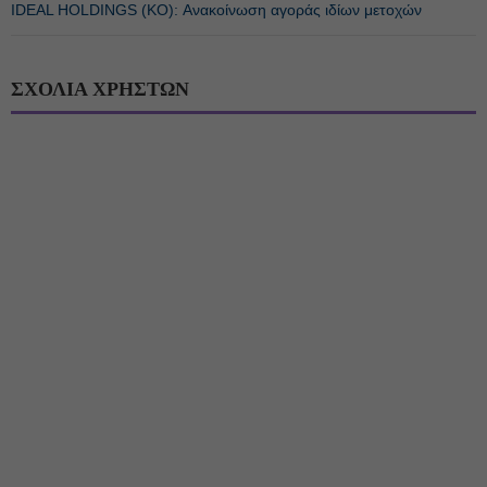
IDEAL HOLDINGS (ΚΟ): Ανακοίνωση αγοράς ιδίων μετοχών
ΣΧΟΛΙΑ ΧΡΗΣΤΩΝ