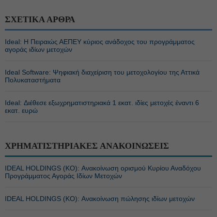
ΣΧΕΤΙΚΑ ΑΡΘΡΑ
Ideal: Η Πειραιώς ΑΕΠΕΥ κύριος ανάδοχος του προγράμματος
αγοράς ιδίων μετοχών
Ideal Software: Ψηφιακή διαχείριση του μετοχολογίου της Αττικά
Πολυκαταστήματα
Ideal: Διέθεσε εξωχρηματιστηριακά 1 εκατ. ιδίες μετοχές έναντι 6
εκατ. ευρώ
ΧΡΗΜΑΤΙΣΤΗΡΙΑΚΕΣ ΑΝΑΚΟΙΝΩΣΕΙΣ
IDEAL HOLDINGS (ΚΟ): Ανακοίνωση ορισμού Κυρίου Αναδόχου
Προγράμματος Αγοράς Ιδίων Μετοχών
IDEAL HOLDINGS (ΚΟ): Ανακοίνωση πώλησης ιδίων μετοχών