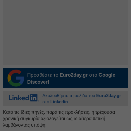
Προσθέστε το
Euro2day.gr
στο
Google
Discover!
Ακολουθήστε τη σελίδα του
Euro2day.gr
στο
Linkedin
Κατά τις ίδιες πηγές, παρά τις προκλήσεις, η τρέχουσα
χρονική συγκυρία αξιολογείται ως ιδιαίτερα θετική
λαμβάνοντας υπόψη: