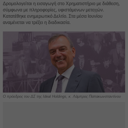
Δρομολογείται η εισαγωγή στο Χρηματιστήριο με διάθεση,
σύμφωνα με πληροφορίες, υφιστάμενων μετοχών.
Κατατέθηκε ενημερωτικό Δελτίο. Στα μέσα Ιουνίου
αναμένεται να τρέξει η διαδικασία.
Ο πρόεδρος του ΔΣ της Ideal Holdings, κ. Λάμπρος Παπακωνσταντίνου