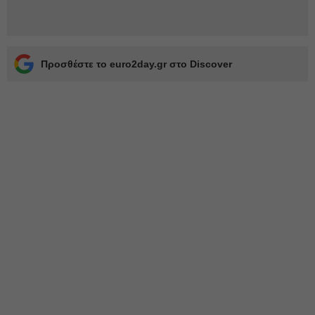
Προσθέστε το euro2day.gr στο Discover