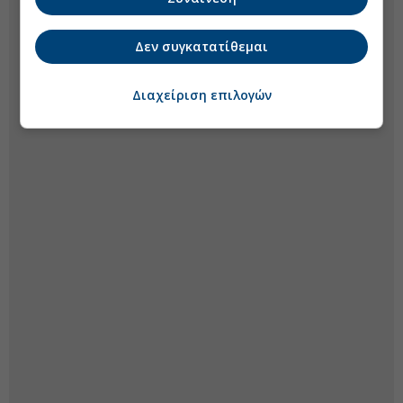
Δεν συγκατατίθεμαι
Διαχείριση επιλογών