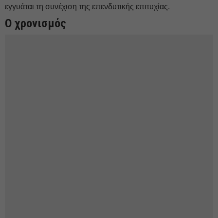
εγγυάται τη συνέχιση της επενδυτικής επιτυχίας.
Ο χρονισμός