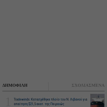
ΔΗΜΟΦΙΛΗ
ΣΧΟΛΙΑΣΜΕΝΑ
1
Tradewinds: Κατασχέθηκε πλοίο του Ν. Λιβανού για
απαίτηση $21,5 εκατ. της Πειραιώς