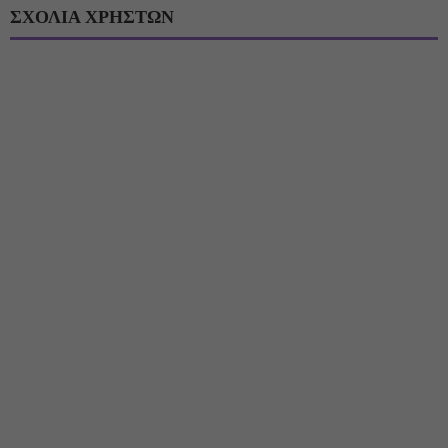
ΣΧΟΛΙΑ ΧΡΗΣΤΩΝ