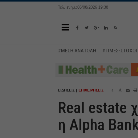
Τελ. ενημ.:06/08/2026 19:38
#ΜΕΣΗ ΑΝΑΤΟΛΗ
#ΤΙΜΕΣ-ΣΤΟΧΟΙ
a
A
ΕΙΔΗΣΕΙΣ
ΕΠΙΧΕΙΡΗΣΕΙΣ
Real estate 
η Alpha Ban