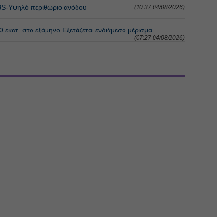
UBS-Υψηλό περιθώριο ανόδου
(10:37 04/08/2026)
 εκατ. στο εξάμηνο-Εξετάζεται ενδιάμεσο μέρισμα
(07:27 04/08/2026)