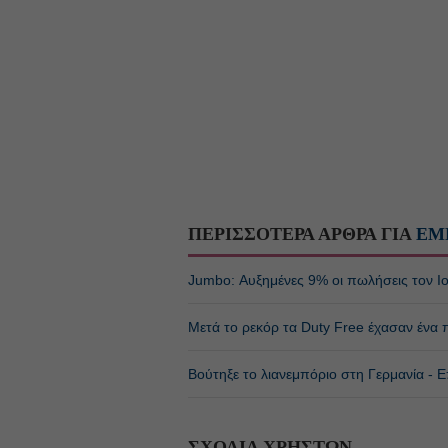
ΠΕΡΙΣΣΟΤΕΡΑ ΑΡΘΡΑ ΓΙΑ
ΕΜ
Jumbo: Αυξημένες 9% οι πωλήσεις τον Ιο
Μετά το ρεκόρ τα Duty Free έχασαν ένα
Βούτηξε το λιανεμπόριο στη Γερμανία - 
ΣΧΟΛΙΑ ΧΡΗΣΤΩΝ