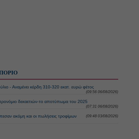
ΠΟΡΙΟ
ύλιο - Αναμένει κέρδη 310-320 εκατ. ευρώ φέτος
(09:56 06/08/2026)
 προνόμιο δεκαετιών-το αποτύπωμα του 2025
(07:31 06/08/2026)
Επεσαν ακόμη και οι πωλήσεις τροφίμων
(09:48 03/08/2026)