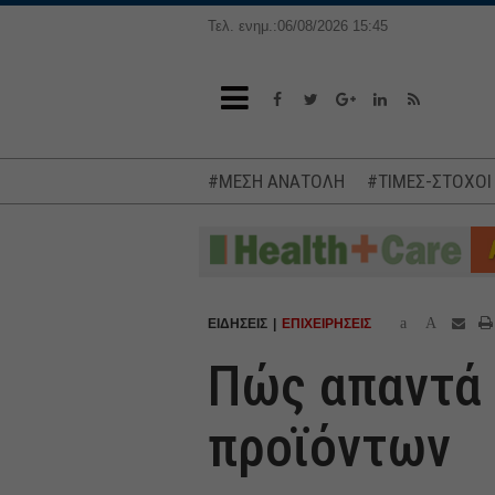
Τελ. ενημ.:06/08/2026 15:45
#ΜΕΣΗ ΑΝΑΤΟΛΗ
#ΤΙΜΕΣ-ΣΤΟΧΟΙ
a
A
ΕΙΔΗΣΕΙΣ
ΕΠΙΧΕΙΡΗΣΕΙΣ
Πώς απαντά 
προϊόντων