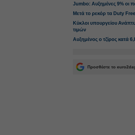
Jumbo: Αυξημένες 9% οι π
Μετά το ρεκόρ τα Duty Fre
Κύκλοι υπουργείου Ανάπτυ
τιμών
Αυξημένος ο τζίρος κατά 6
Προσθέστε το euro2day