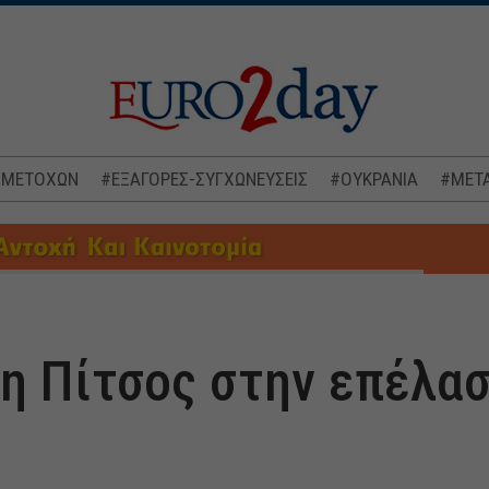
 ΜΕΤΟΧΩΝ
#ΕΞΑΓΟΡΕΣ-ΣΥΓΧΩΝΕΥΣΕΙΣ
#ΟΥΚΡΑΝΙΑ
#ΜΕΤΑ
η Πίτσος στην επέλασ