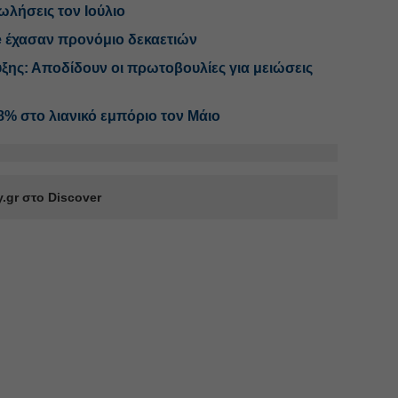
ωλήσεις τον Ιούλιο
e έχασαν προνόμιο δεκαετιών
ξης: Αποδίδουν οι πρωτοβουλίες για μειώσεις
,8% στο λιανικό εμπόριο τον Μάιο
.gr στο Discover