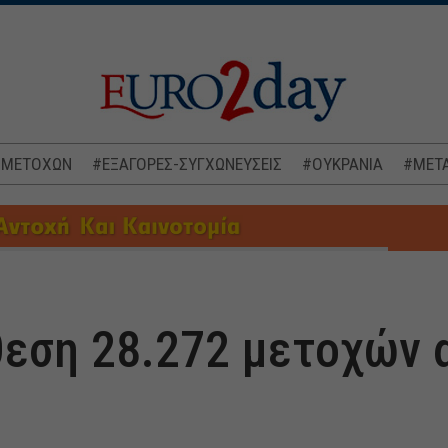
 ΜΕΤΟΧΩΝ
#ΕΞΑΓΟΡΕΣ-ΣΥΓΧΩΝΕΥΣΕΙΣ
#ΟΥΚΡΑΝΙΑ
#ΜΕΤΑ
θεση 28.272 μετοχών α