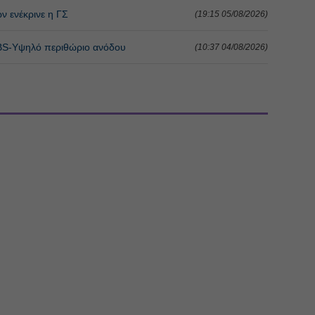
ν ενέκρινε η ΓΣ
(19:15 05/08/2026)
UBS-Υψηλό περιθώριο ανόδου
(10:37 04/08/2026)