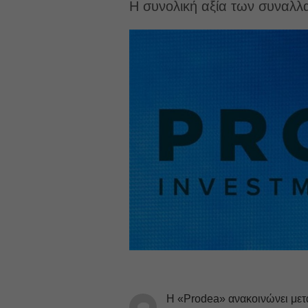
Η συνολική αξία των συναλλ
Η «Prodea» ανακοινώνει μετά