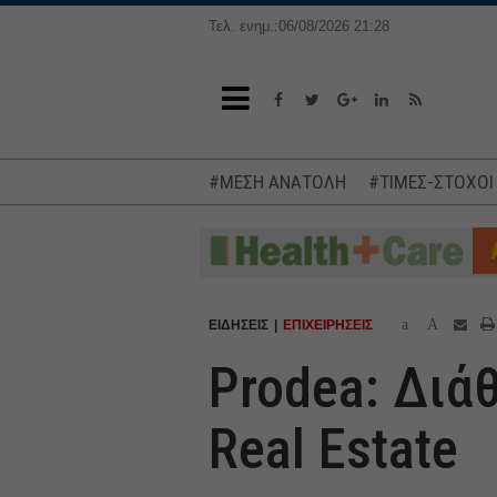
Τελ. ενημ.:06/08/2026 21:28
#ΜΕΣΗ ΑΝΑΤΟΛΗ
#ΤΙΜΕΣ-ΣΤΟΧΟΙ
a
A
ΕΙΔΗΣΕΙΣ
ΕΠΙΧΕΙΡΗΣΕΙΣ
Prodea: Διά
Real Estate