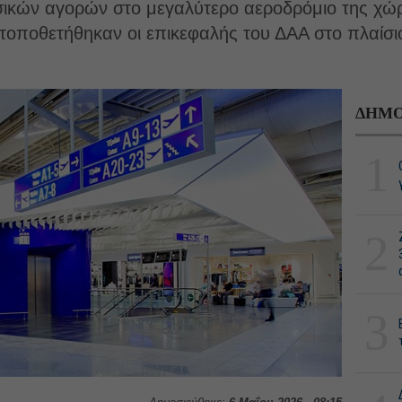
σικών αγορών στο μεγαλύτερο αεροδρόμιο της χώρ
τοποθετήθηκαν οι επικεφαλής του ΔΑΑ στο πλαίσιο 
ΔΗΜΟ
1
2
3