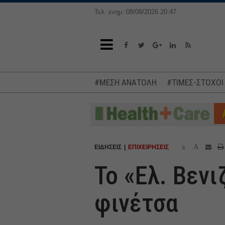
Τελ. ενημ.:08/08/2026 20:47
#ΜΕΣΗ ΑΝΑΤΟΛΗ
#ΤΙΜΕΣ-ΣΤΟΧΟΙ
a
A
ΕΙΔΗΣΕΙΣ
ΕΠΙΧΕΙΡΗΣΕΙΣ
Το «Ελ. Βεν
φινέτσα