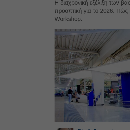
Η διαχρονική εξέλιξη των βα
προοπτική για το 2026. Πώς 
Workshop.