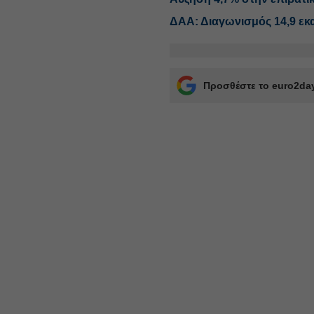
ΔΑΑ: Διαγωνισμός 14,9 εκα
Προσθέστε το euro2day