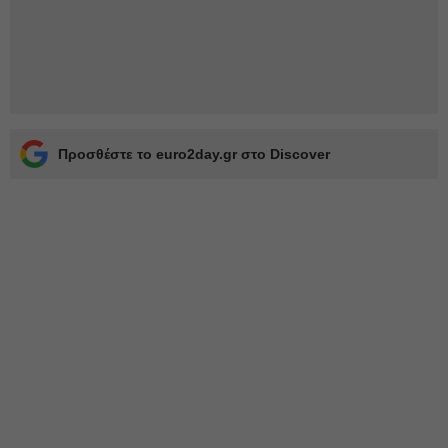
Προσθέστε το euro2day.gr στο Discover