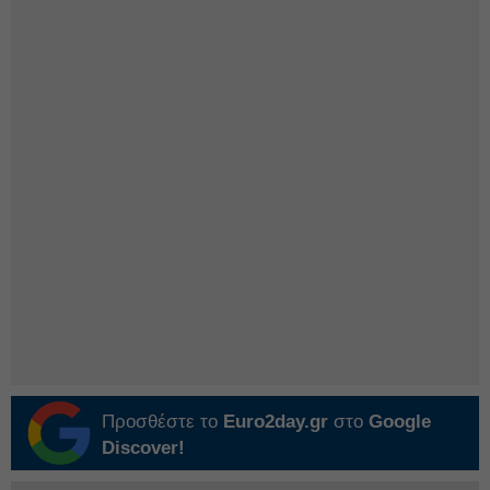
Προσθέστε το
Euro2day.gr
στο
Google
Discover!