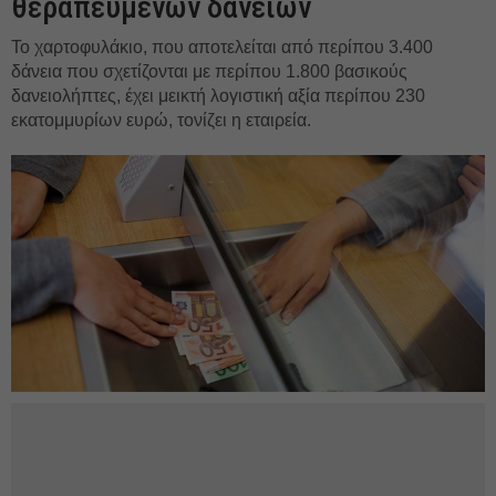
θεραπευμένων δανείων
Το χαρτοφυλάκιο, που αποτελείται από περίπου 3.400
δάνεια που σχετίζονται με περίπου 1.800 βασικούς
δανειολήπτες, έχει μεικτή λογιστική αξία περίπου 230
εκατομμυρίων ευρώ, τονίζει η εταιρεία.