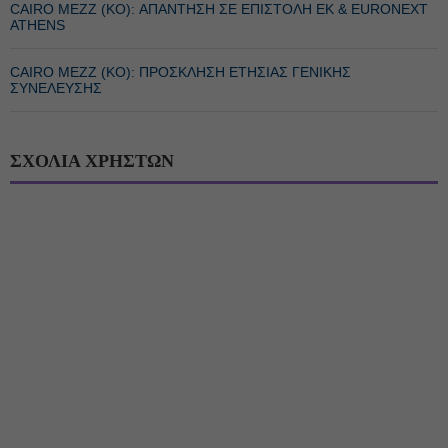
CAIRO MEZZ (ΚΟ): ΑΠΑΝΤΗΣΗ ΣΕ ΕΠΙΣΤΟΛΗ ΕΚ & EURONEXT
ATHENS
CAIRO MEZZ (ΚΟ): ΠΡΟΣΚΛΗΣΗ ΕΤΗΣΙΑΣ ΓΕΝΙΚΗΣ
ΣΥΝΕΛΕΥΣΗΣ
ΣΧΟΛΙΑ ΧΡΗΣΤΩΝ