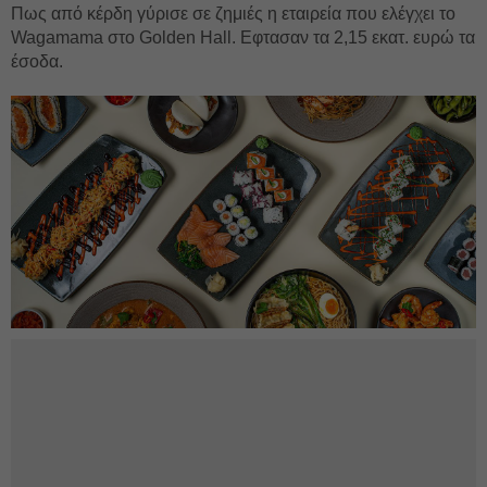
Πως από κέρδη γύρισε σε ζημιές η εταιρεία που ελέγχει το
Wagamama στο Golden Hall. Εφτασαν τα 2,15 εκατ. ευρώ τα
έσοδα.