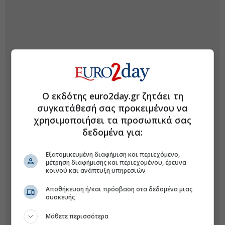
Ο εκδότης euro2day.gr ζητάει τη
συγκατάθεσή σας προκειμένου να
χρησιμοποιήσει τα προσωπικά σας
δεδομένα για:
Εξατομικευμένη διαφήμιση και περιεχόμενο,
μέτρηση διαφήμισης και περιεχομένου, έρευνα
κοινού και ανάπτυξη υπηρεσιών
Αποθήκευση ή/και πρόσβαση στα δεδομένα μιας
συσκευής
Μάθετε περισσότερα