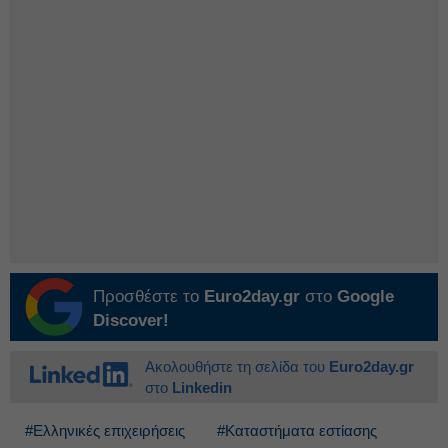
Προσθέστε το
Euro2day.gr
στο
Google
Discover!
Ακολουθήστε τη σελίδα του
Euro2day.gr
στο
Linkedin
#Ελληνικές επιχειρήσεις
#Καταστήματα εστίασης