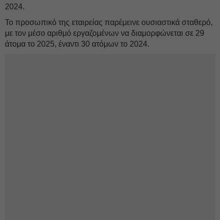
2024.
Το προσωπικό της εταιρείας παρέμεινε ουσιαστικά σταθερό,
με τον μέσο αριθμό εργαζομένων να διαμορφώνεται σε 29
άτομα το 2025, έναντι 30 ατόμων το 2024.