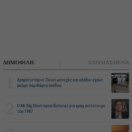
ΔΗΜΟΦΙΛΗ
ΣΧΟΛΙΑΣΜΕΝΑ
1
Χρηματιστήριο: Ποιες μετοχές και κλάδοι έχουν
ακόμη περιθώρια ανόδου
2
O Mr. Big Short προειδοποιεί για κραχ αντίστοιχο
του 1987