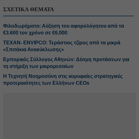
ΣΧΕΤΙΚΑ ΘΕΜΑΤΑ
Φιλοδωρήματα: Αύξηση του αφορολόγητου από τα
€3.600 τον χρόνο σε €6.000
ΤΕΧΑΝ- ENVIPCO: Τεράστιος τζίρος από τα μικρά
«Σπιτάκια Ανακύκλωσης»
Εμπορικός Σύλλογος Αθηνών: Δέσμη προτάσεων για
τη στήριξη των μικρομεσαίων
Η Τεχνητή Νοημοσύνη στις κορυφαίες στρατηγικές
προτεραιότητες των Ελλήνων CEOs