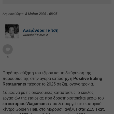
Δημοσιεύθηκε:
8 Μαΐου 2026 - 08:25
Αλεξάνδρα Γκίτση
alexgkitsi@yahoo.gr
0
Παρά την αύξηση του τζίρου και τη διεύρυνση της
παρουσίας της στην αγορά εστίασης, η
Positive Eating
Restaurants
πέρασε το 2025 σε ζημιογόνο τροχιά.
Σύμφωνα με τις οικονομικές καταστάσεις, ο κύκλος
εργασιών της εταιρείας που δραστηριοποιείται μέσω του
εστιατορίου Wagamama
που λειτουργεί στο εμπορικό
κέντρο Golden Hall, στο Μαρούσι, ανήλθε
στα 2,15 εκατ.