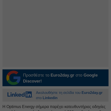
Προσθέστε το
Euro2day.gr
στο
Google
Discover!
Ακολουθήστε τη σελίδα του
Euro2day.gr
στο
Linkedin
Η Optimus Energy σήμερα παρέχει κατευθυντήριες οδηγίες