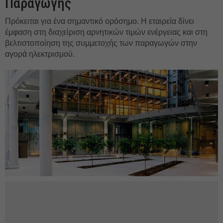
Παραγωγής
Πρόκειται για ένα σημαντικό ορόσημο. Η εταιρεία δίνει
έμφαση στη διαχείριση αρνητικών τιμών ενέργειας και στη
βελτιστοποίηση της συμμετοχής των παραγωγών στην
αγορά ηλεκτρισμού.