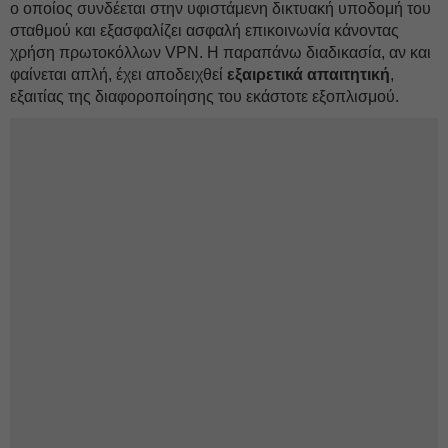
ο οποίος συνδέεται στην υφιστάμενη δικτυακή υποδομή του
σταθμού και εξασφαλίζει ασφαλή επικοινωνία κάνοντας
χρήση πρωτοκόλλων VPN. Η παραπάνω διαδικασία, αν και
φαίνεται απλή, έχει αποδειχθεί
εξαιρετικά απαιτητική
,
εξαιτίας της διαφοροποίησης του εκάστοτε εξοπλισμού.