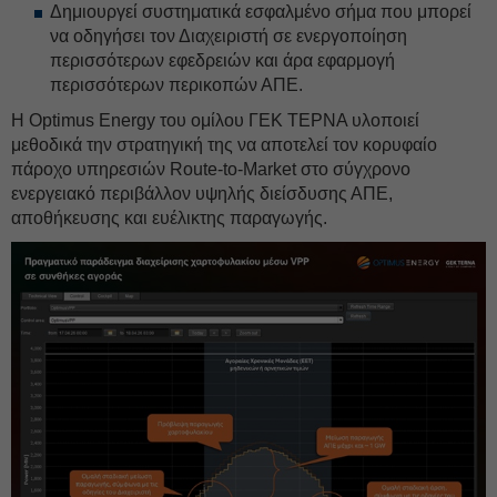
Δημιουργεί συστηματικά εσφαλμένο σήμα που μπορεί
να οδηγήσει τον Διαχειριστή σε ενεργοποίηση
περισσότερων εφεδρειών και άρα εφαρμογή
περισσότερων περικοπών ΑΠΕ.
Η Optimus Energy του ομίλου ΓΕΚ ΤΕΡΝΑ υλοποιεί
μεθοδικά την στρατηγική της να αποτελεί τον κορυφαίο
πάροχο υπηρεσιών Route-to-Market στο σύγχρονο
ενεργειακό περιβάλλον υψηλής διείσδυσης ΑΠΕ,
αποθήκευσης και ευέλικτης παραγωγής.