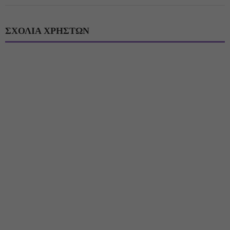
ΣΧΟΛΙΑ ΧΡΗΣΤΩΝ