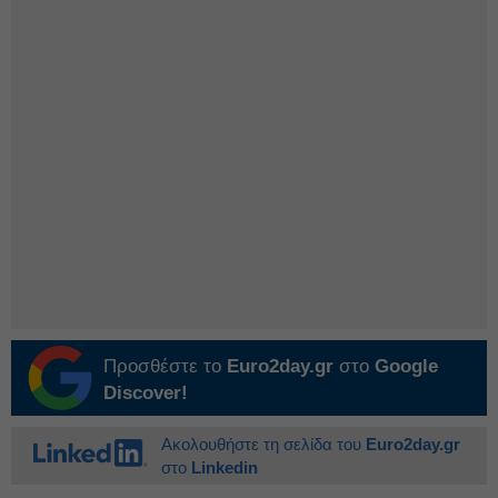
Προσθέστε το
Euro2day.gr
στο
Google
Discover!
Ακολουθήστε τη σελίδα του
Euro2day.gr
στο
Linkedin