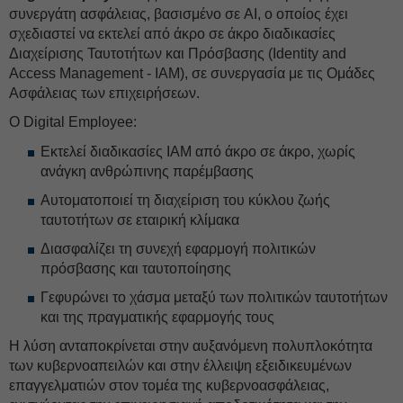
συνεργάτη ασφάλειας, βασισμένο σε AI, ο οποίος έχει
σχεδιαστεί να εκτελεί από άκρο σε άκρο διαδικασίες
Διαχείρισης Ταυτοτήτων και Πρόσβασης (Identity and
Access Management - IAM), σε συνεργασία με τις Ομάδες
Ασφάλειας των επιχειρήσεων.
Ο Digital Employee:
Εκτελεί διαδικασίες IAM από άκρο σε άκρο, χωρίς
ανάγκη ανθρώπινης παρέμβασης
Αυτοματοποιεί τη διαχείριση του κύκλου ζωής
ταυτοτήτων σε εταιρική κλίμακα
Διασφαλίζει τη συνεχή εφαρμογή πολιτικών
πρόσβασης και ταυτοποίησης
Γεφυρώνει το χάσμα μεταξύ των πολιτικών ταυτοτήτων
και της πραγματικής εφαρμογής τους
Η λύση ανταποκρίνεται στην αυξανόμενη πολυπλοκότητα
των κυβερνοαπειλών και στην έλλειψη εξειδικευμένων
επαγγελματιών στον τομέα της κυβερνοασφάλειας,