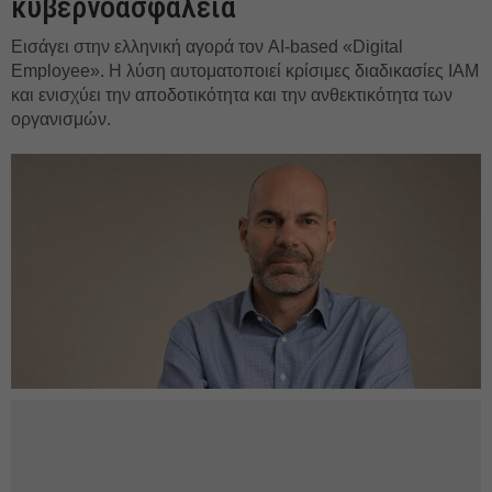
κυβερνοασφάλεια
Εισάγει στην ελληνική αγορά τον AI-based «Digital
Employee». Η λύση αυτοματοποιεί κρίσιμες διαδικασίες IAM
και ενισχύει την αποδοτικότητα και την ανθεκτικότητα των
οργανισμών.