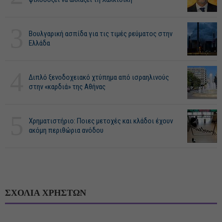
3
Βουλγαρική ασπίδα για τις τιμές ρεύματος στην
Ελλάδα
4
Διπλό ξενοδοχειακό χτύπημα από ισραηλινούς
στην «καρδιά» της Αθήνας
5
Χρηματιστήριο: Ποιες μετοχές και κλάδοι έχουν
ακόμη περιθώρια ανόδου
ΣΧΟΛΙΑ ΧΡΗΣΤΩΝ