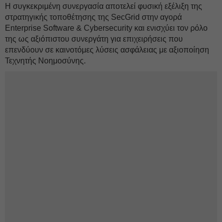
Η συγκεκριμένη συνεργασία αποτελεί φυσική εξέλιξη της
στρατηγικής τοποθέτησης της SecGrid στην αγορά
Enterprise Software & Cybersecurity και ενισχύει τον ρόλο
της ως αξιόπιστου συνεργάτη για επιχειρήσεις που
επενδύουν σε καινοτόμες λύσεις ασφάλειας με αξιοποίηση
Τεχνητής Νοημοσύνης.