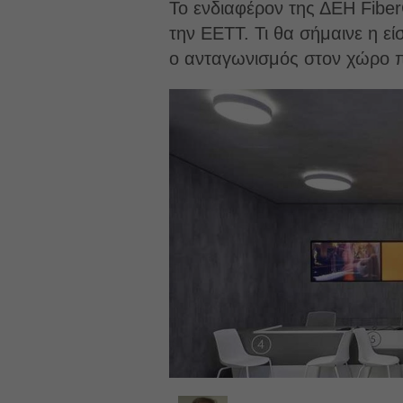
Το ενδιαφέρον της ΔΕΗ Fiber
την ΕΕΤΤ. Τι θα σήμαινε η εί
ο ανταγωνισμός στον χώρο π