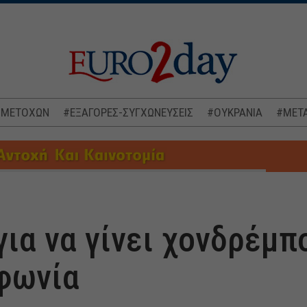
 ΜΕΤΟΧΩΝ
#ΕΞΑΓΟΡΕΣ-ΣΥΓΧΩΝΕΥΣΕΙΣ
#ΟΥΚΡΑΝΙΑ
#ΜΕΤΑ
για να γίνει χονδρέμπ
φωνία