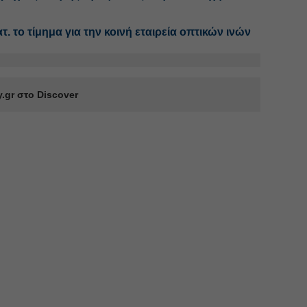
. το τίμημα για την κοινή εταιρεία οπτικών ινών
.gr στο Discover