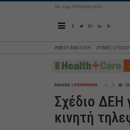
Τελ. ενημ.:07/08/2026 23:32
#ΜΕΣΗ ΑΝΑΤΟΛΗ
#ΤΙΜΕΣ-ΣΤΟΧΟΙ
a
A
ΕΙΔΗΣΕΙΣ
ΕΠΙΧΕΙΡΗΣΕΙΣ
Σχέδιο ΔΕΗ 
κινητή τηλε