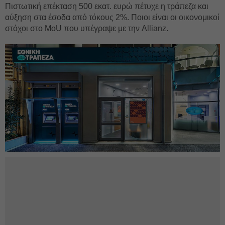
Πιστωτική επέκταση 500 εκατ. ευρώ πέτυχε η τράπεζα και
αύξηση στα έσοδα από τόκους 2%. Ποιοι είναι οι οικονομικοί
στόχοι στο MoU που υπέγραψε με την Allianz.