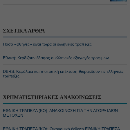
ΣΧΕΤΙΚΑ ΑΡΘΡΑ
Πόσο «φθηνές» είναι τώρα οι ελληνικές τράπεζες
Εθνική: Κερδίζουν έδαφος οι ελληνικές εξαγωγές τροφίμων
DBRS: Κεφάλαια και πιστωτική επέκταση θωρακίζουν τις ελληνικές
τράπεζες
ΧΡΗΜΑΤΙΣΤΗΡΙΑΚΕΣ ΑΝΑΚΟΙΝΩΣΕΙΣ
ΕΘΝΙΚΗ ΤΡΑΠΕΖΑ (KO): ΑΝΑΚΟΙΝΩΣΗ ΓΙΑ ΤΗΝ ΑΓΟΡΑ ΙΔΙΩΝ
ΜΕΤΟΧΩΝ
ΕΘΝΙΚΗ ΤΡΑΠΕΖΑ (KO): Οικονομική έκθεση ΕΘΝΙΚΗ ΤΡΑΠΕΖΑ