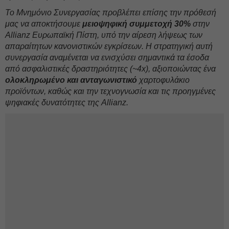
Το Μνημόνιο Συνεργασίας προβλέπει επίσης την πρόθεσή
μας να αποκτήσουμε
μειοψηφική συμμετοχή 30%
στην
Allianz Ευρωπαϊκή Πίστη, υπό την αίρεση λήψεως των
απαραίτητων κανονιστικών εγκρίσεων. Η στρατηγική αυτή
συνεργασία αναμένεται να ενισχύσει σημαντικά τα έσοδα
από ασφαλιστικές δραστηριότητες (~4x), αξιοποιώντας ένα
ολοκληρωμένο και ανταγωνιστικό
χαρτοφυλάκιο
προϊόντων, καθώς και την τεχνογνωσία και τις προηγμένες
ψηφιακές δυνατότητες της Allianz.