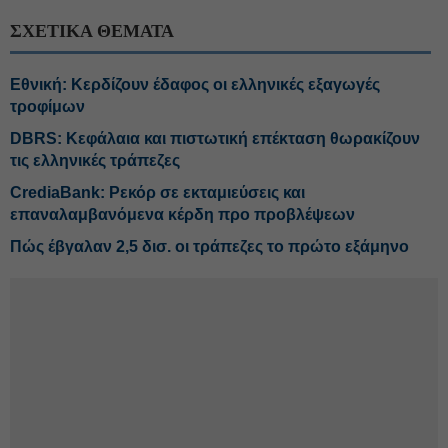
ΣΧΕΤΙΚΑ ΘΕΜΑΤΑ
Εθνική: Κερδίζουν έδαφος οι ελληνικές εξαγωγές
τροφίμων
DBRS: Κεφάλαια και πιστωτική επέκταση θωρακίζουν
τις ελληνικές τράπεζες
CrediaBank: Ρεκόρ σε εκταμιεύσεις και
επαναλαμβανόμενα κέρδη προ προβλέψεων
Πώς έβγαλαν 2,5 δισ. οι τράπεζες το πρώτο εξάμηνο