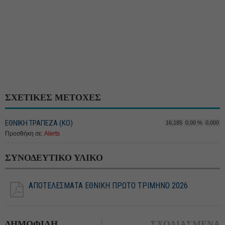
ΣΧΕΤΙΚΕΣ ΜΕΤΟΧΕΣ
ΕΘΝΙΚΗ ΤΡΑΠΕΖΑ (KO)
16,185
0,00 %
0,000
Προσθήκη σε:
Alerts
ΣΥΝΟΔΕΥΤΙΚΟ ΥΛΙΚΟ
ΑΠΟΤΕΛΕΣΜΑΤΑ ΕΘΝΙΚΗ ΠΡΩΤΟ ΤΡΙΜΗΝΟ 2026
ΔΗΜΟΦΙΛΗ
ΣΧΟΛΙΑΣΜΕΝΑ