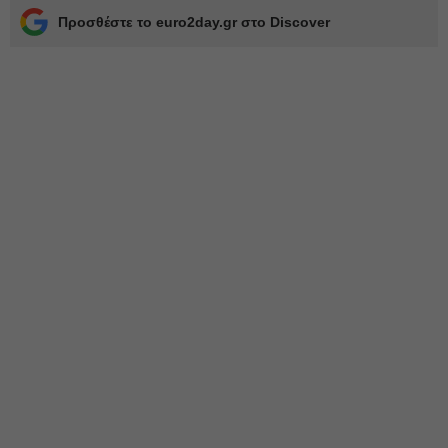
Προσθέστε το euro2day.gr στο Discover