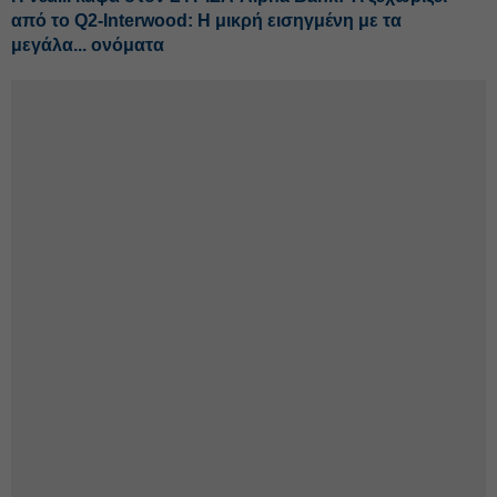
από το Q2-Interwood: Η μικρή εισηγμένη με τα
μεγάλα... ονόματα