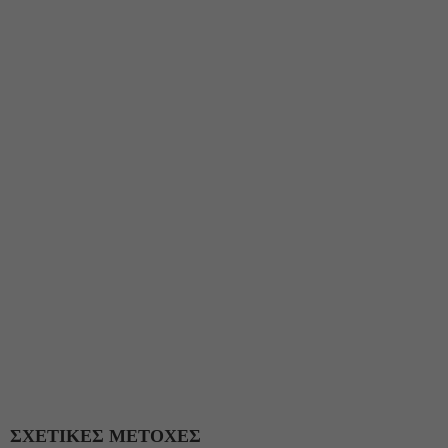
ΣΧΕΤΙΚΕΣ ΜΕΤΟΧΕΣ