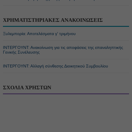
ΧΡΗΜΑΤΙΣΤΗΡΙΑΚΕΣ ΑΝΑΚΟΙΝΩΣΕΙΣ
Ξυλεμπορία: Αποτελέσματα γ' τριμήνου
ΙΝΤΕΡΓΟΥΝΤ: Ανακοίνωση για τις αποφάσεις της επαναληπτικής
Γενικής Συνέλευσης
ΙΝΤΕΡΓΟΥΝΤ: Αλλαγή σύνθεσης Διοικητικού Συμβουλίου
ΣΧΟΛΙΑ ΧΡΗΣΤΩΝ