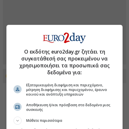
Ο εκδότης euro2day.gr ζητάει τη
συγκατάθεσή σας προκειμένου να
χρησιμοποιήσει τα προσωπικά σας
δεδομένα για:
Προσθέστε το euro2day.gr στο Discover
Εξατομικευμένη διαφήμιση και περιεχόμενο,
μέτρηση διαφήμισης και περιεχομένου, έρευνα
κοινού και ανάπτυξη υπηρεσιών
Αποθήκευση ή/και πρόσβαση στα δεδομένα μιας
συσκευής
Μάθετε περισσότερα