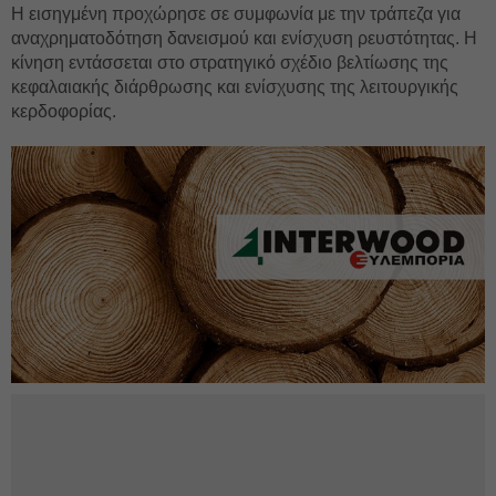
Η εισηγμένη προχώρησε σε συμφωνία με την τράπεζα για
αναχρηματοδότηση δανεισμού και ενίσχυση ρευστότητας. Η
κίνηση εντάσσεται στο στρατηγικό σχέδιο βελτίωσης της
κεφαλαιακής διάρθρωσης και ενίσχυσης της λειτουργικής
κερδοφορίας.