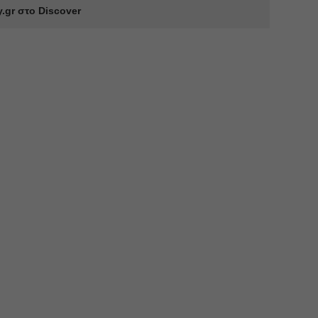
.gr στο Discover