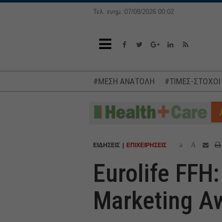
Τελ. ενημ.:07/08/2026 00:02
#ΜΕΣΗ ΑΝΑΤΟΛΗ
#ΤΙΜΕΣ-ΣΤΟΧΟΙ
a
A
ΕΙΔΗΣΕΙΣ
ΕΠΙΧΕΙΡΗΣΕΙΣ
Eurolife FFH
Marketing A