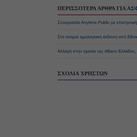
ΠΕΡΙΣΣΟΤΕΡΑ ΑΡΘΡΑ ΓΙΑ
ΑΣ
Συνεργασία Anytime-Public με επιστροφ
Στα σκαριά ομολογιακή έκδοση από Εθνι
Αλλαγή στην ηγεσία της Allianz Ελλάδος
ΣΧΟΛΙΑ ΧΡΗΣΤΩΝ