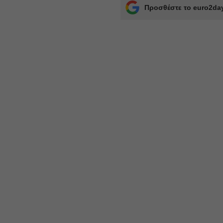
Προσθέστε το euro2day