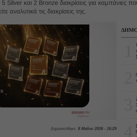
5 Silver και 2 Bronze διακρίσεις για καμπάνιες π
τε αναλυτικά τις διακρίσεις της.
ΔΗΜΟ
1
2
3
4
Δημοσιεύθηκε:
8 Μαΐου 2026 - 16:29