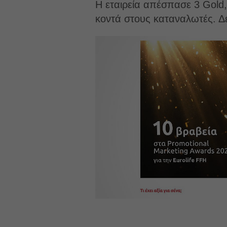
Η εταιρεία απέσπασε 3 Gold, 
κοντά στους καταναλωτές. Δεί