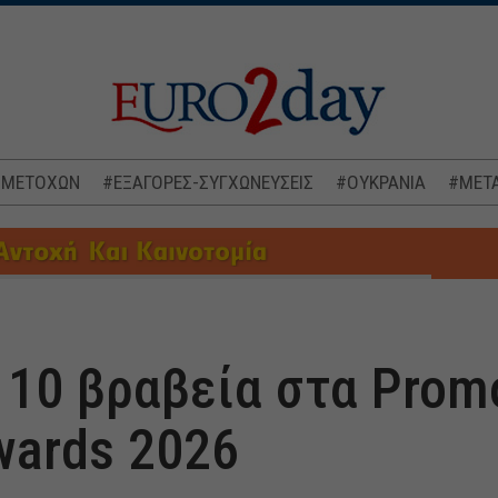
 ΜΕΤΟΧΩΝ
#ΕΞΑΓΟΡΕΣ-ΣΥΓΧΩΝΕΥΣΕΙΣ
#ΟΥΚΡΑΝΙΑ
#ΜΕΤΑ
: 10 βραβεία στα Prom
wards 2026