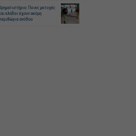
Χρηματιστήριο: Ποιες μετοχές
και κλάδοι έχουν ακόμη
περιθώρια ανόδου