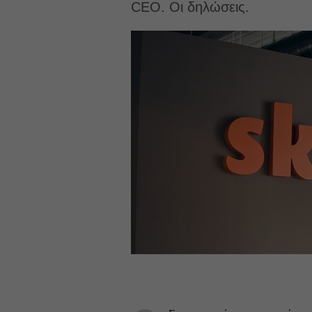
CEO. Οι δηλώσεις.