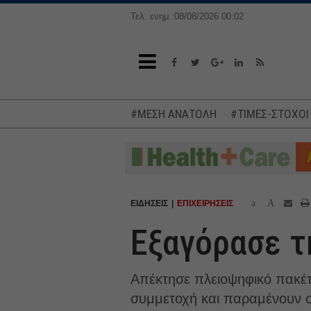
Τελ. ενημ.:08/08/2026 00:02
#ΜΕΣΗ ΑΝΑΤΟΛΗ
#ΤΙΜΕΣ-ΣΤΟΧΟΙ
a
A
ΕΙΔΗΣΕΙΣ
ΕΠΙΧΕΙΡΗΣΕΙΣ
Εξαγόρασε τ
Απέκτησε πλειοψηφικό πακέτο
συμμετοχή και παραμένουν στη