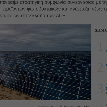
γραψε στρατηγική συμφωνία συνεργασίας με τη
ομή προϊόντων φωτοβολταϊκών και ανάπτυξη νέων 
εταιρειών στον κλάδο των ΑΠΕ.
ΔΗΜΟ
1
2
3