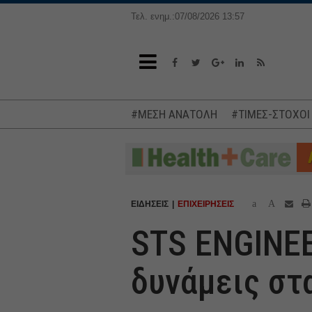
Τελ. ενημ.:07/08/2026 13:57
#ΜΕΣΗ ΑΝΑΤΟΛΗ
#ΤΙΜΕΣ-ΣΤΟΧΟΙ
a
A
ΕΙΔΗΣΕΙΣ
ΕΠΙΧΕΙΡΗΣΕΙΣ
STS ENGINEE
δυνάμεις στ