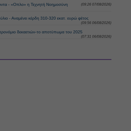
ϊόντα - «Οπλο» η Τεχνητή Νοημοσύνη
(09:26 07/08/2026)
ύλιο - Αναμένει κέρδη 310-320 εκατ. ευρώ φέτος
(09:56 06/08/2026)
 προνόμιο δεκαετιών-το αποτύπωμα του 2025
(07:31 06/08/2026)