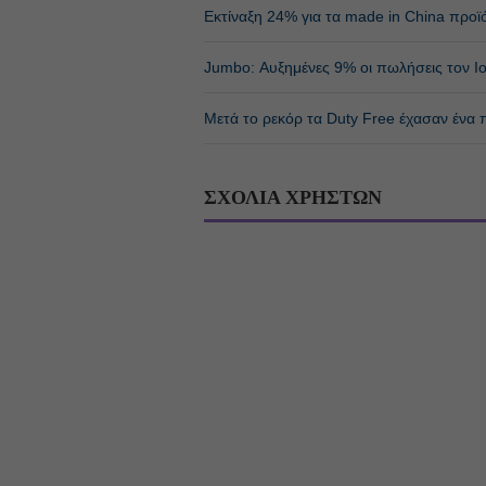
Εκτίναξη 24% για τα made in China προ
Jumbo: Αυξημένες 9% οι πωλήσεις τον Ιο
Μετά το ρεκόρ τα Duty Free έχασαν ένα
ΣΧΟΛΙΑ ΧΡΗΣΤΩΝ