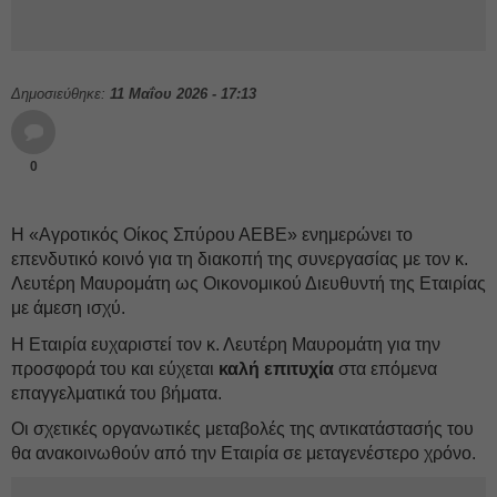
Δημοσιεύθηκε:
11 Μαΐου 2026 - 17:13
0
Η «Αγροτικός Οίκος Σπύρου ΑΕΒΕ» ενημερώνει το
επενδυτικό κοινό για τη διακοπή της συνεργασίας με τον κ.
Λευτέρη Μαυρομάτη ως Οικονομικού Διευθυντή της Εταιρίας
με άμεση ισχύ.
Η Εταιρία ευχαριστεί τον κ. Λευτέρη Μαυρομάτη για την
προσφορά του και εύχεται
καλή επιτυχία
στα επόμενα
επαγγελματικά του βήματα.
Οι σχετικές οργανωτικές μεταβολές της αντικατάστασής του
θα ανακοινωθούν από την Εταιρία σε μεταγενέστερο χρόνο.