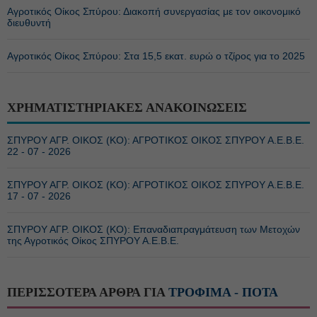
Αγροτικός Οίκος Σπύρου: Διακοπή συνεργασίας με τον οικονομικό
διευθυντή
Αγροτικός Οίκος Σπύρου: Στα 15,5 εκατ. ευρώ ο τζίρος για το 2025
ΧΡΗΜΑΤΙΣΤΗΡΙΑΚΕΣ ΑΝΑΚΟΙΝΩΣΕΙΣ
ΣΠΥΡΟΥ ΑΓΡ. ΟΙΚΟΣ (ΚΟ): ΑΓΡΟΤΙΚΟΣ ΟΙΚΟΣ ΣΠΥΡΟΥ Α.Ε.Β.Ε.
22 - 07 - 2026
ΣΠΥΡΟΥ ΑΓΡ. ΟΙΚΟΣ (ΚΟ): ΑΓΡΟΤΙΚΟΣ ΟΙΚΟΣ ΣΠΥΡΟΥ Α.Ε.Β.Ε.
17 - 07 - 2026
ΣΠΥΡΟΥ ΑΓΡ. ΟΙΚΟΣ (ΚΟ): Επαναδιαπραγμάτευση των Μετοχών
της Αγροτικός Οίκος ΣΠΥΡΟΥ Α.Ε.Β.Ε.
ΠΕΡΙΣΣΟΤΕΡΑ ΑΡΘΡΑ ΓΙΑ
ΤΡΟΦΙΜΑ - ΠΟΤΑ