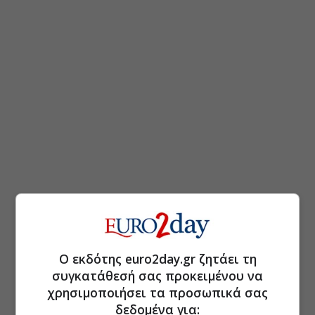
Ο εκδότης euro2day.gr ζητάει τη
συγκατάθεσή σας προκειμένου να
χρησιμοποιήσει τα προσωπικά σας
δεδομένα για: