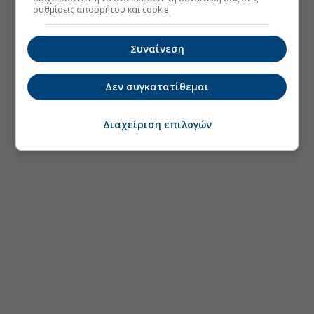
ρυθμίσεις απορρήτου και cookie.
Συναίνεση
Δεν συγκατατίθεμαι
Διαχείριση επιλογών