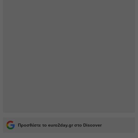
Προσθέστε το euro2day.gr στο Discover