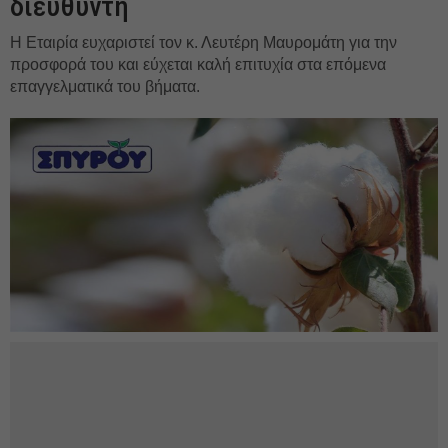
διευθυντή
Η Εταιρία ευχαριστεί τον κ. Λευτέρη Μαυρομάτη για την
προσφορά του και εύχεται καλή επιτυχία στα επόμενα
επαγγελματικά του βήματα.