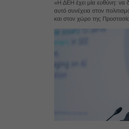
«Η ΔΕΗ έχει μία ευθύνη: να δ
αυτό συνέχεια στον πολιτισμ
και στον χώρο της Προστασία