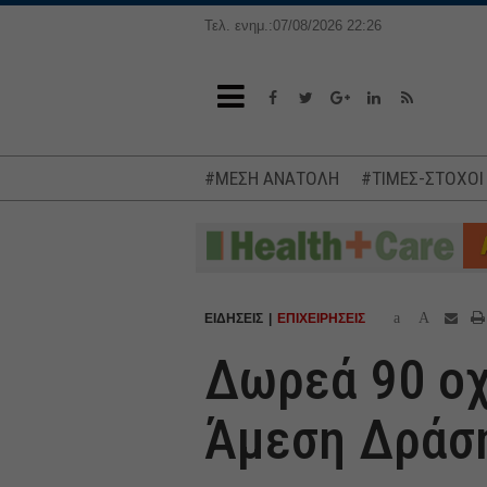
Τελ. ενημ.:07/08/2026 22:26
#ΜΕΣΗ ΑΝΑΤΟΛΗ
#ΤΙΜΕΣ-ΣΤΟΧΟΙ
a
A
ΕΙΔΗΣΕΙΣ
ΕΠΙΧΕΙΡΗΣΕΙΣ
Δωρεά 90 οχ
Άμεση Δράσ