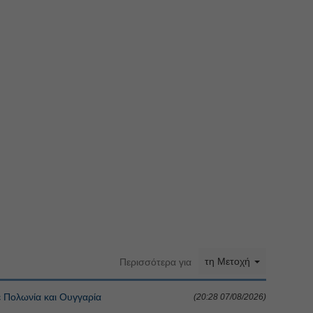
τη Μετοχή
Περισσότερα για
 Πολωνία και Ουγγαρία
(20:28 07/08/2026)