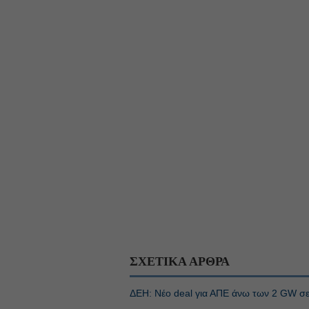
ΣΧΕΤΙΚΑ ΑΡΘΡΑ
ΔΕΗ: Νέο deal για ΑΠΕ άνω των 2 GW σε