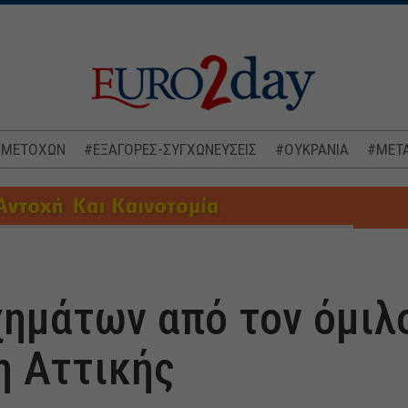
 ΜΕΤΟΧΩΝ
#ΕΞΑΓΟΡΕΣ-ΣΥΓΧΩΝΕΥΣΕΙΣ
#ΟΥΚΡΑΝΙΑ
#ΜΕΤΑ
ημάτων από τον όμιλ
η Αττικής