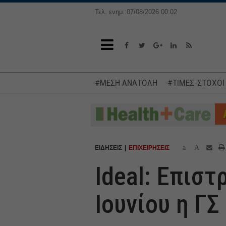
Τελ. ενημ.:07/08/2026 00:02
#ΜΕΣΗ ΑΝΑΤΟΛΗ
#ΤΙΜΕΣ-ΣΤΟΧΟΙ
a
A
ΕΙΔΗΣΕΙΣ
ΕΠΙΧΕΙΡΗΣΕΙΣ
Ideal: Επιστ
Ιουνίου η ΓΣ