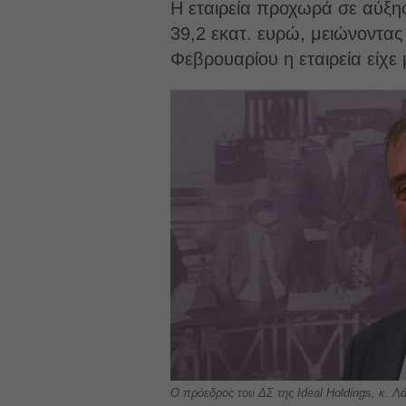
Η εταιρεία προχωρά σε αύξη
39,2 εκατ. ευρώ, μειώνοντας 
Φεβρουαρίου η εταιρεία είχε
Ο πρόεδρος του ΔΣ της Ideal Holdings, κ.