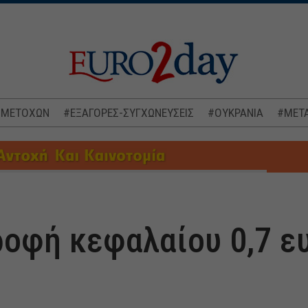
 ΜΕΤΟΧΩΝ
#ΕΞΑΓΟΡΕΣ-ΣΥΓΧΩΝΕΥΣΕΙΣ
#ΟΥΚΡΑΝΙΑ
#ΜΕΤΑ
ροφή κεφαλαίου 0,7 ε