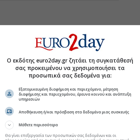
Ο εκδότης euro2day.gr ζητάει τη συγκατάθεσή
σας προκειμένου να χρησιμοποιήσει τα
προσωπικά σας δεδομένα για:
Εξατομικευμένη διαφήμιση και περιεχόμενο, μέτρηση
διαφήμισης και περιεχομένου, έρευνα κοινού και ανάπτυξη
υπηρεσιών
Αποθήκευση ή/και πρόσβαση στα δεδομένα μιας συσκευής
Μάθετε περισσότερα
τη Μετοχή
Θα γίνει επεξεργασία των προσωπικών σας δεδομένων και οι
Περισσότερα για