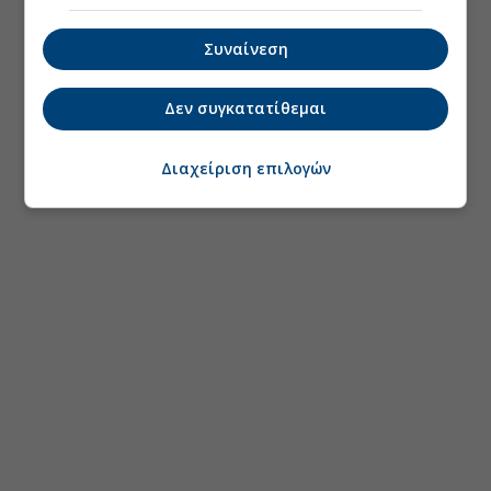
Συναίνεση
Δεν συγκατατίθεμαι
Διαχείριση επιλογών