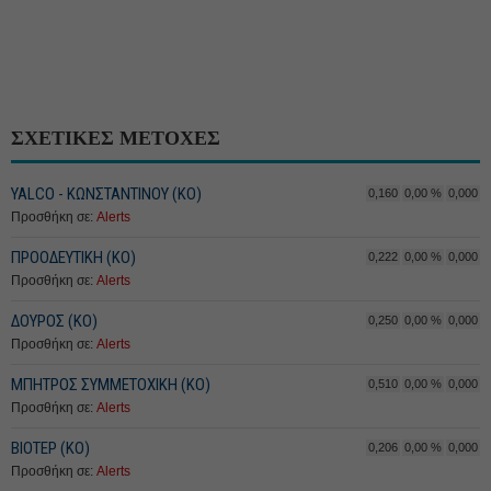
ΣΧΕΤΙΚΕΣ ΜΕΤΟΧΕΣ
YALCO - ΚΩΝΣΤΑΝΤΙΝΟΥ (ΚΟ)
0,160
0,00 %
0,000
Προσθήκη σε:
Alerts
ΠΡΟΟΔΕΥΤΙΚΗ (ΚΟ)
0,222
0,00 %
0,000
Προσθήκη σε:
Alerts
ΔΟΥΡΟΣ (ΚΟ)
0,250
0,00 %
0,000
Προσθήκη σε:
Alerts
ΜΠΗΤΡΟΣ ΣΥΜΜΕΤΟΧΙΚΗ (KO)
0,510
0,00 %
0,000
Προσθήκη σε:
Alerts
ΒΙΟΤΕΡ (ΚΟ)
0,206
0,00 %
0,000
Προσθήκη σε:
Alerts