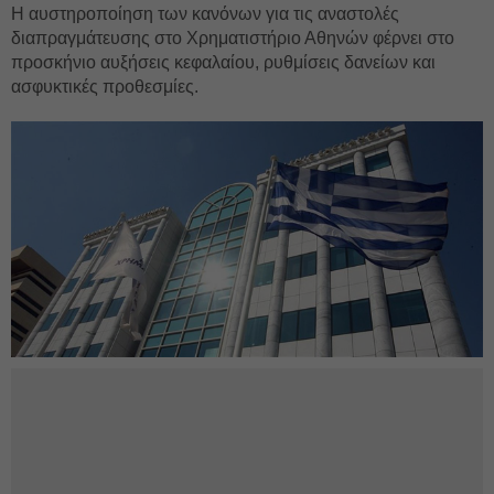
Η αυστηροποίηση των κανόνων για τις αναστολές
διαπραγμάτευσης στο Χρηματιστήριο Αθηνών φέρνει στο
προσκήνιο αυξήσεις κεφαλαίου, ρυθμίσεις δανείων και
ασφυκτικές προθεσμίες.