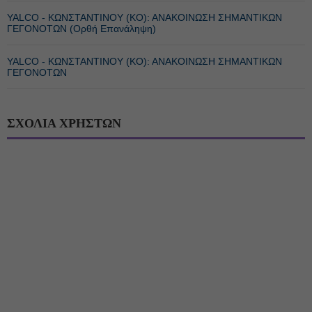
YALCO - ΚΩΝΣΤΑΝΤΙΝΟΥ (ΚΟ): ΑΝΑΚΟΙΝΩΣΗ ΣΗΜΑΝΤΙΚΩΝ
ΓΕΓΟΝΟΤΩΝ (Ορθή Επανάληψη)
YALCO - ΚΩΝΣΤΑΝΤΙΝΟΥ (ΚΟ): ΑΝΑΚΟΙΝΩΣΗ ΣΗΜΑΝΤΙΚΩΝ
ΓΕΓΟΝΟΤΩΝ
ΣΧΟΛΙΑ ΧΡΗΣΤΩΝ