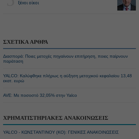
ξένοι οίκοι
ΣΧΕΤΙΚΑ ΑΡΘΡΑ
Διασπορά: Ποιες μετοχές πηγαίνουν επιτήρηση, ποιες παίρνουν
παράταση
YALCO: Καλύφθηκε πλήρως η αύξηση μετοχικού κεφαλαίου 13,48
εκατ. ευρώ
AVE: Με ποσοστό 32,05% στην Yalco
ΧΡΗΜΑΤΙΣΤΗΡΙΑΚΕΣ ΑΝΑΚΟΙΝΩΣΕΙΣ
YALCO - ΚΩΝΣΤΑΝΤΙΝΟΥ (ΚΟ): ΓΕΝΙΚΕΣ ΑΝΑΚΟΙΝΩΣΕΙΣ