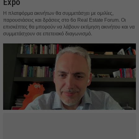
Expo
Η πλατφόρμα ακινήτων θα συμμετάσχει με ομιλίες,
παρουσιάσεις και δράσεις στο 6ο Real Estate Forum. Οι
επισκέπτες θα μπορούν να λάβουν εκτίμηση ακινήτου και να
συμμετάσχουν σε επετειακό διαγωνισμό.