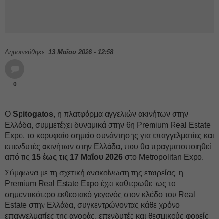
Δημοσιεύθηκε:
13 Μαΐου 2026 - 12:58
0
Ο
Spitogatos
, η πλατφόρμα αγγελιών ακινήτων στην
Ελλάδα, συμμετέχει δυναμικά στην 6η Premium Real Estate
Expo, το κορυφαίο σημείο συνάντησης για επαγγελματίες και
επενδυτές ακινήτων στην Ελλάδα, που θα πραγματοποιηθεί
από τις
15 έως τις 17 Μαΐου 2026
στο Metropolitan Expo.
Σύμφωνα με τη σχετική ανακοίνωση της εταιρείας, η
Premium Real Estate Expo έχει καθιερωθεί ως το
σημαντικότερο εκθεσιακό γεγονός στον κλάδο του Real
Estate στην Ελλάδα, συγκεντρώνοντας κάθε χρόνο
επαγγελματίες της αγοράς, επενδυτές και θεσμικούς φορείς