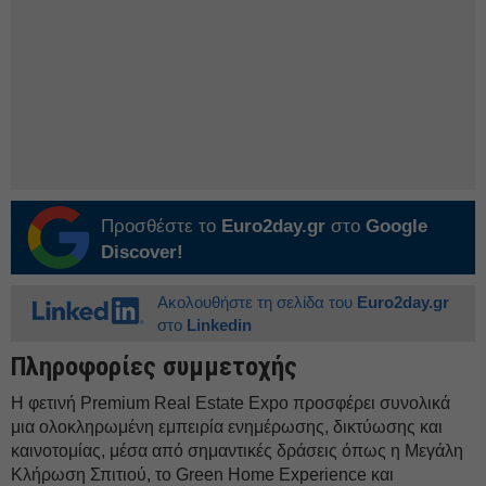
Προσθέστε το
Euro2day.gr
στο
Google
Discover!
Ακολουθήστε τη σελίδα του
Euro2day.gr
στο
Linkedin
Πληροφορίες συμμετοχής
Η φετινή Premium Real Estate Expo προσφέρει συνολικά
μια ολοκληρωμένη εμπειρία ενημέρωσης, δικτύωσης και
καινοτομίας, μέσα από σημαντικές δράσεις όπως η Μεγάλη
Κλήρωση Σπιτιού, το Green Home Experience και