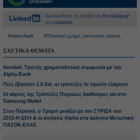
Discover!
Ακολουθήστε τη σελίδα του
Euro2day.gr
στο
Linkedin
#Alpha Bank
#Πλαστικό χρήμα, πιστωτικές κάρτες
ΣΧΕΤΙΚΑ ΘΕΜΑΤΑ
Novibet: Τριετής χρηματοδοτική συμφωνία με την
Alpha Bank
Πώς έβγαλαν 2,5 δισ. οι τράπεζες το πρώτο εξάμηνο
Οι κάρτες της Τράπεζες Πειραιώς διαθέσιμες και στο
Samsung Wallet
Στον Περσικό, ο Τραμπ μοιάζει με τον ΣΥΡΙΖΑ του
2015-Η ΔΕΗ & οι κινήσεις Alpha στα ακίνητα-Μετωπική
ΠΑΣΟΚ-ΕΛΑΣ