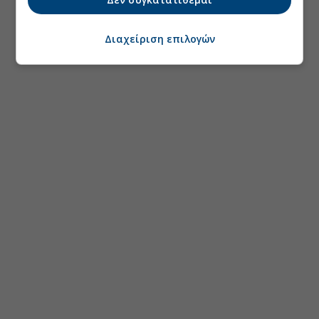
Διαχείριση επιλογών