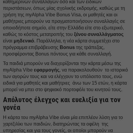
καθημερινών συναλλαγών όσο και των ειδικών
περιστάσεων, όπως μίας σχολικής εκδρομής, καθώς με τη
χρήση της myAlpha Vibe Bonus Visa, οι μαθητές και οι
μαθήτριες μπορούν να πραγματοποιήσουν συναλλαγές σε
οποιοδήποτε σημείο, είτε στην Ελλάδα είτε στο εξωτερικό,
καθώς το κόστος μετατροπής του
ξένου συναλλάγματος
είναι
μηδενικό
. Παράλληλα, η νέα κάρτα συμμετέχει στο
πρόγραμμα επιβράβευσης
Bonus
της τράπεζας,
προσφέροντας Bonus πόντους για κάθε συναλλαγή.
Τα παιδιά μπορούν να διαχειρίζονται την κάρτα μέσω της
myAlpha Vibe
εφαρμογής
, να παρακολουθούν το ιστορικό
των αγορών τους και να ελέγχουν το υπόλοιπο τους, ενώ
ειδικά για μαθητές και μαθήτριες άνω των 15 ετών, η κάρτα
μπορεί να μπει στο ψηφιακό πορτοφόλι του κινητού τους.
Απόλυτος έλεγχος και ευελιξία για τον
γονέα
Η κάρτα του myAlpha Vibe είναι μία επιπλέον λύση για το
χαρτζιλίκι των παιδιών, διατηρώντας τα οφέλη της
υπηρεσίας και για τους γονείς, οι οποίοι μπορούν να