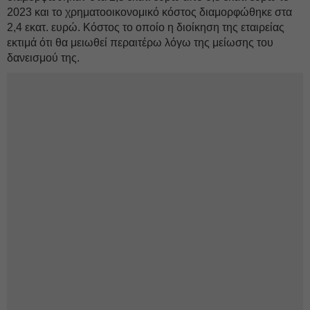
2023 και το χρηματοοικονομικό κόστος διαμορφώθηκε στα
2,4 εκατ. ευρώ. Κόστος το οποίο η διοίκηση της εταιρείας
εκτιμά ότι θα μειωθεί περαιτέρω λόγω της μείωσης του
δανεισμού της.