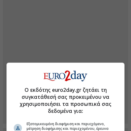
Ο εκδότης euro2day.gr ζητάει τη
συγκατάθεσή σας προκειμένου να
χρησιμοποιήσει τα προσωπικά σας
δεδομένα για:
Εξατομικευμένη διαφήμιση και περιεχόμενο,
μέτρηση διαφήμισης και περιεχομένου, έρευνα