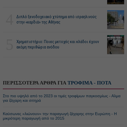
4
Διπλό ξενοδοχειακό χτύπημα από ισραηλινούς
στην «καρδιά» της Αθήνας
5
Χρηματιστήριο: Ποιες μετοχές και κλάδοι έχουν
ακόμη περιθώρια ανόδου
ΠΕΡΙΣΣΟΤΕΡΑ ΑΡΘΡΑ ΓΙΑ
ΤΡΟΦΙΜΑ - ΠΟΤΑ
Στο πιο υψηλό από το 2023 οι τιμές τροφίμων παγκοσμίως - Αλμα
για ζάχαρη και σιτηρά
Καύσωνες «λιώνουν» την παραγωγή ζάχαρης στην Ευρώπη - Η
μικρότερη παραγωγή από το 2015