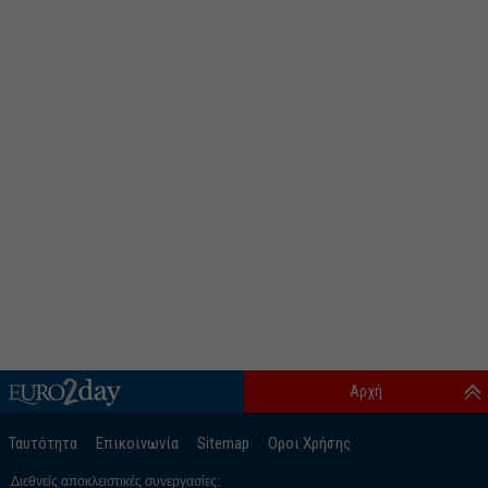
Αρχή
Ταυτότητα
Επικοινωνία
Sitemap
Οροι Χρήσης
Διεθνείς αποκλειστικές συνεργασίες: