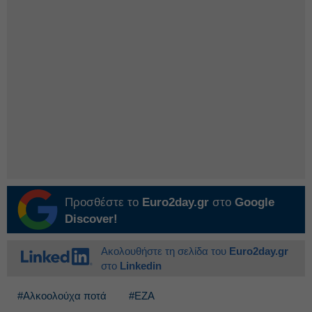
Προσθέστε το
Euro2day.gr
στο
Google
Discover!
Ακολουθήστε τη σελίδα του
Euro2day.gr
στο
Linkedin
#Αλκοολούχα ποτά
#ΕΖΑ