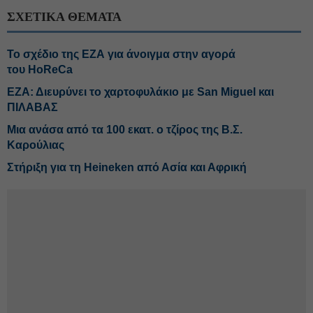
ΣΧΕΤΙΚΑ ΘΕΜΑΤΑ
Το σχέδιο της ΕΖΑ για άνοιγμα στην αγορά
του HoReCa
ΕΖΑ: Διευρύνει το χαρτοφυλάκιο με San Miguel και
ΠΙΛΑΒΑΣ
Μια ανάσα από τα 100 εκατ. ο τζίρος της Β.Σ.
Καρούλιας
Στήριξη για τη Heineken από Ασία και Αφρική