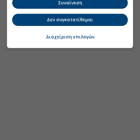
Συναίνεση
Δεν συγκατατίθεμαι
Διαχείριση επιλογών