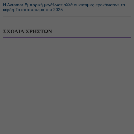
Η Avramar Εμπορική μεγάλωσε αλλά οι ισοτιμίες «ροκάνισαν» τα
κέρδη-Το αποτύπωμα του 2025
ΣΧΟΛΙΑ ΧΡΗΣΤΩΝ