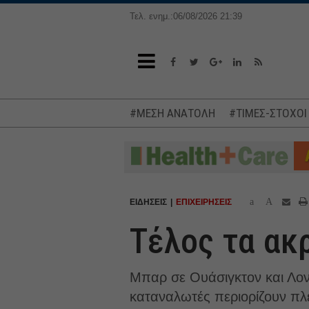
Τελ. ενημ.:06/08/2026 21:39
#ΜΕΣΗ ΑΝΑΤΟΛΗ
#ΤΙΜΕΣ-ΣΤΟΧΟΙ
a
A
ΕΙΔΗΣΕΙΣ
ΕΠΙΧΕΙΡΗΣΕΙΣ
Τέλος τα ακρ
Μπαρ σε Ουάσιγκτον και Λονδ
καταναλωτές περιορίζουν πλ