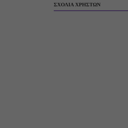
ΣΧΟΛΙΑ ΧΡΗΣΤΩΝ