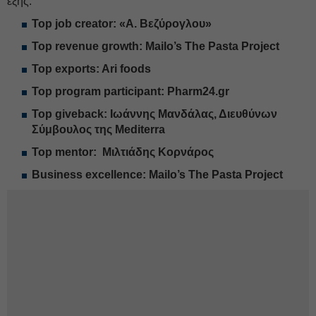
εξής:
Top job creator: «Α. Βεζύρογλου»
Top revenue growth: Mailo’s The Pasta Project
Top exports: Ari foods
Top program participant: Pharm24.gr
Top giveback: Ιωάννης Μανδάλας, Διευθύνων
Σύμβουλος της Mediterra
Top mentor: Μιλτιάδης Κορνάρος
Business excellence: Mailo’s The Pasta Project