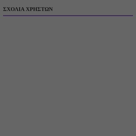
ΣΧΟΛΙΑ ΧΡΗΣΤΩΝ