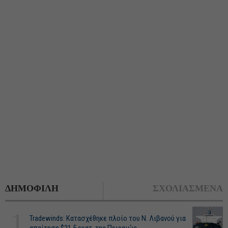
ΔΗΜΟΦΙΛΗ
ΣΧΟΛΙΑΣΜΕΝΑ
1
Tradewinds: Κατασχέθηκε πλοίο του Ν. Λιβανού για