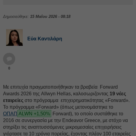
Δημοσιεύθηκε:
15 Μαΐου 2026 - 08:18
Εύα Καντιλάρη
0
Με επιτυχία πραγματοποιήθηκαν τα βραβεία Forward
Awards 2026 της Allwyn Hellas, καλοσωριζοντας
19 νέες
εταιρείες
στο πρόγραμμα επιχειρηματικότητας «Forward».
Το πρόγραμμα «Forward» (όπως μετονομάστηκε το
ΟΠΑΠ
ALWN +1,50%
Forward), το οποίο συστάθηκε το
2016 σε συνεργασία με την Endeavor Greece, με στόχο να
στηρίξει τις αναπτυσσόμενες µικροµεσαίες επιχειρήσεις
γιόρτασε τα 10 χρόνια πορείας, έχοντας πλέον 100 εταιρείες