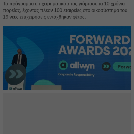
Το πρόγραμμα επιχειρηματικότητας γιόρτασε τα 10 χρόνια
πορείας, έχοντας πλέον 100 εταιρείες στο οικοσύστημα του.
19 νέες επιχειρήσεις εντάχθηκαν φέτος.