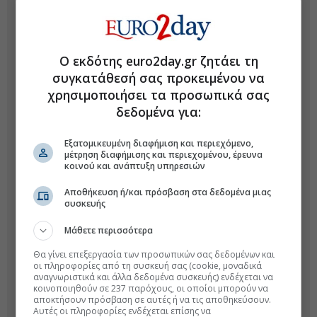
Ο εκδότης euro2day.gr ζητάει τη
συγκατάθεσή σας προκειμένου να
χρησιμοποιήσει τα προσωπικά σας
δεδομένα για:
Εξατομικευμένη διαφήμιση και περιεχόμενο,
μέτρηση διαφήμισης και περιεχομένου, έρευνα
κοινού και ανάπτυξη υπηρεσιών
Αποθήκευση ή/και πρόσβαση στα δεδομένα μιας
συσκευής
Μάθετε περισσότερα
Θα γίνει επεξεργασία των προσωπικών σας δεδομένων και
οι πληροφορίες από τη συσκευή σας (cookie, μοναδικά
αναγνωριστικά και άλλα δεδομένα συσκευής) ενδέχεται να
κοινοποιηθούν σε 237 παρόχους, οι οποίοι μπορούν να
αποκτήσουν πρόσβαση σε αυτές ή να τις αποθηκεύσουν.
Αυτές οι πληροφορίες ενδέχεται επίσης να