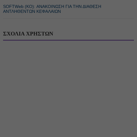
SOFTWeb (ΚΟ): ΑΝΑΚΟΙΝΩΣΗ ΓΙΑ ΤΗΝ ΔΙΑΘΕΣΗ
ΑΝΤΛΗΘΕΝΤΩΝ ΚΕΦΑΛΑΙΩΝ
ΣΧΟΛΙΑ ΧΡΗΣΤΩΝ