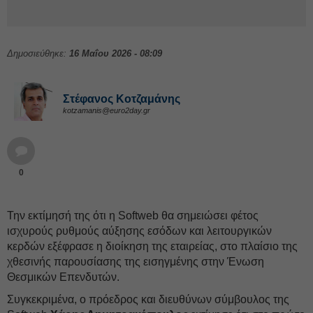
Δημοσιεύθηκε:
16 Μαΐου 2026 - 08:09
Στέφανος Kοτζαμάνης
kotzamanis@euro2day.gr
0
Την εκτίμησή της ότι η Softweb θα σημειώσει φέτος
ισχυρούς ρυθμούς αύξησης εσόδων και λειτουργικών
κερδών εξέφρασε η διοίκηση της εταιρείας, στο πλαίσιο της
χθεσινής παρουσίασης της εισηγμένης στην Ένωση
Θεσμικών Επενδυτών.
Συγκεκριμένα, ο πρόεδρος και διευθύνων σύμβουλος της