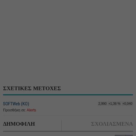
ΣΧΕΤΙΚΕΣ ΜΕΤΟΧΕΣ
SOFTWeb (ΚΟ)
2,990
+1,36 %
+0,040
Προσθήκη σε:
Alerts
ΔΗΜΟΦΙΛΗ
ΣΧΟΛΙΑΣΜΕΝΑ