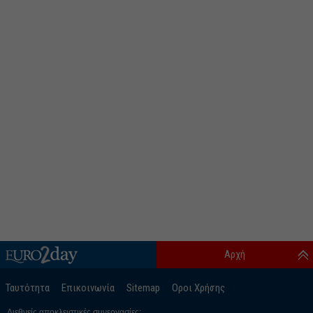
Αρχή
Ταυτότητα
Επικοινωνία
Sitemap
Οροι Χρήσης
Διεθνείς αποκλειστικές συνεργασίες: