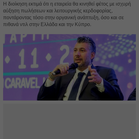
Η διοίκηση εκτιμά ότι η εταιρεία θα κινηθεί φέτος με ισχυρή
αύξηση πωλήσεων και λειτουργικής κερδοφορίας,
ποντάροντας τόσο στην οργανική ανάπτυξη, όσο και σε
πιθανά ντιλ στην Ελλάδα και την Κύπρο.