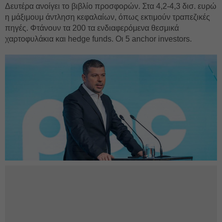
Δευτέρα ανοίγει το βιβλίο προσφορών. Στα 4,2-4,3 δισ. ευρώ
η μάξιμουμ άντληση κεφαλαίων, όπως εκτιμούν τραπεζικές
πηγές. Φτάνουν τα 200 τα ενδιαφερόμενα θεσμικά
χαρτοφυλάκια και hedge funds. Οι 5 anchor investors.