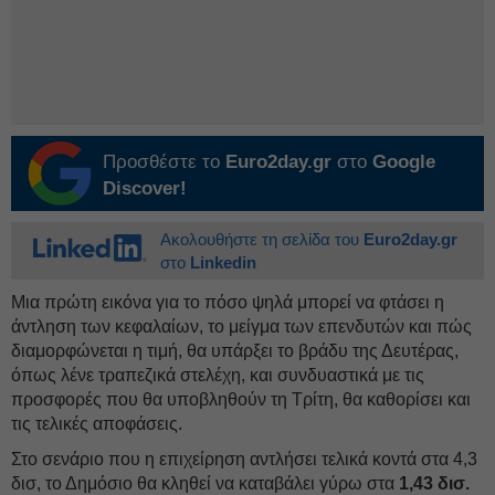
Προσθέστε το
Euro2day.gr
στο
Google
Discover!
Ακολουθήστε τη σελίδα του
Euro2day.gr
στο
Linkedin
Μια πρώτη εικόνα για το πόσο ψηλά μπορεί να φτάσει η
άντληση των κεφαλαίων, το μείγμα των επενδυτών και πώς
διαμορφώνεται η τιμή, θα υπάρξει το βράδυ της Δευτέρας,
όπως λένε τραπεζικά στελέχη, και συνδυαστικά με τις
προσφορές που θα υποβληθούν τη Τρίτη, θα καθορίσει και
τις τελικές αποφάσεις.
Στο σενάριο που η επιχείρηση αντλήσει τελικά κοντά στα 4,3
δισ, το Δημόσιο θα κληθεί να καταβάλει γύρω στα
1,43 δισ.