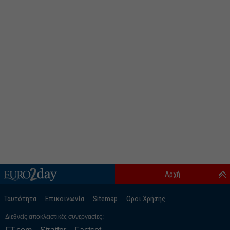
Αρχή
Ταυτότητα
Επικοινωνία
Sitemap
Οροι Χρήσης
Διεθνείς αποκλειστικές συνεργασίες: