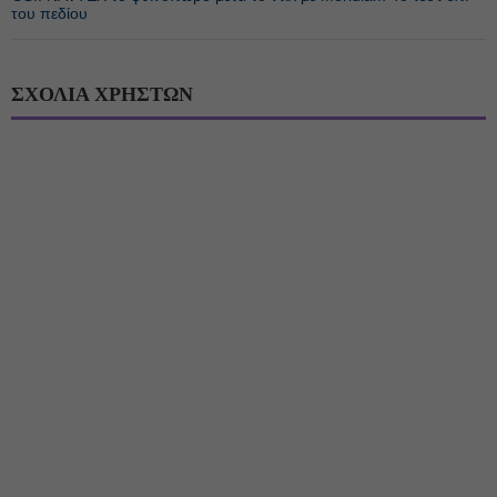
του πεδίου
ΣΧΟΛΙΑ ΧΡΗΣΤΩΝ