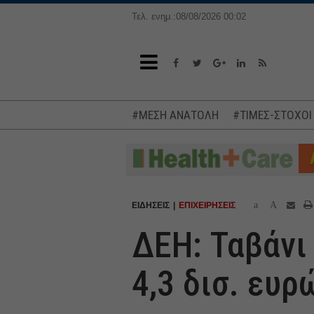
Τελ. ενημ.:08/08/2026 00:02
#ΜΕΣΗ ΑΝΑΤΟΛΗ
#ΤΙΜΕΣ-ΣΤΟΧΟΙ
a
A
ΕΙΔΗΣΕΙΣ
ΕΠΙΧΕΙΡΗΣΕΙΣ
ΔΕΗ: Ταβάνι
4,3 δισ. ευρ