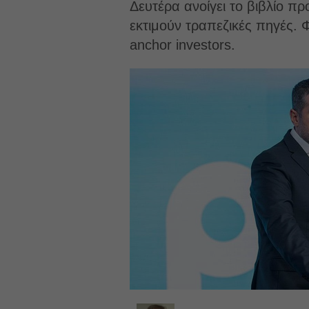
Δευτέρα ανοίγει το βιβλίο π
εκτιμούν τραπεζικές πηγές. 
anchor investors.