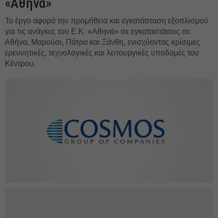
«Αθηνά»
Το έργο αφορά την προμήθεια και εγκατάσταση εξοπλισμού
για τις ανάγκες του Ε.Κ. «Αθηνά» σε εγκαταστάσεις σε
Αθήνα, Μαρούσι, Πάτρα και Ξάνθη, ενισχύοντας κρίσιμες
ερευνητικές, τεχνολογικές και λειτουργικές υποδομές του
Κέντρου.