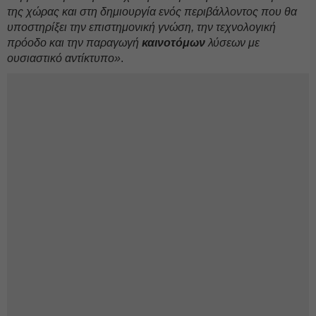
της χώρας και στη δημιουργία ενός περιβάλλοντος που θα
υποστηρίξει την επιστημονική γνώση, την τεχνολογική
πρόοδο και την παραγωγή
καινοτόμων
λύσεων με
ουσιαστικό αντίκτυπο»
.