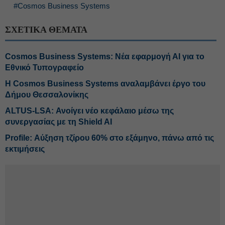
#Cosmos Business Systems
ΣΧΕΤΙΚΑ ΘΕΜΑΤΑ
Cosmos Business Systems: Νέα εφαρμογή ΑΙ για το
Εθνικό Τυπογραφείο
Η Cosmos Business Systems αναλαμβάνει έργο του
Δήμου Θεσσαλονίκης
ALTUS-LSA: Ανοίγει νέο κεφάλαιο μέσω της
συνεργασίας με τη Shield AI
Profile: Αύξηση τζίρου 60% στο εξάμηνο, πάνω από τις
εκτιμήσεις