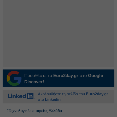
Προσθέστε το
Euro2day.gr
στο
Google
Discover!
Ακολουθήστε τη σελίδα του
Euro2day.gr
στο
Linkedin
#Τεχνολογικές εταιρείες Ελλάδα