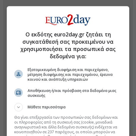
Ο εκδότης euro2day.gr ζητάει τη
συγκατάθεσή σας προκειμένου να
χρησιμοποιήσει τα προσωπικά σας
δεδομένα για:
Εξατομικευμένη διαφήμιση και περιεχόμενο,
μέτρηση διαφήμισης και περιεχομένου, έρευνα
κοινού και ανάπτυξη υπηρεσιών
Αποθήκευση ή/και πρόσβαση στα δεδομένα μιας
συσκευής
Μάθετε περισσότερα
Θα γίνει επεξεργασία των προσωπικών σας δεδομένων και
οι πληροφορίες από τη συσκευή σας (cookie, μοναδικά
αναγνωριστικά και άλλα δεδομένα συσκευής) ενδέχεται να
κοινοποιηθούν σε 237 παρόχους, οι οποίοι μπορούν να