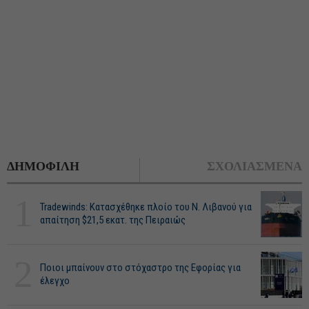
ΔΗΜΟΦΙΛΗ
ΣΧΟΛΙΑΣΜΕΝΑ
1
Tradewinds: Κατασχέθηκε πλοίο του Ν. Λιβανού για
απαίτηση $21,5 εκατ. της Πειραιώς
2
Ποιοι μπαίνουν στο στόχαστρο της Εφορίας για
έλεγχο