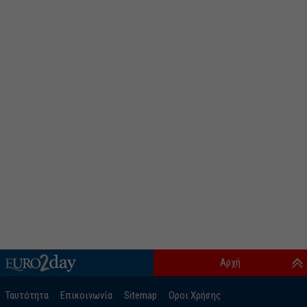
Αρχή
Ταυτότητα
Επικοινωνία
Sitemap
Οροι Χρήσης