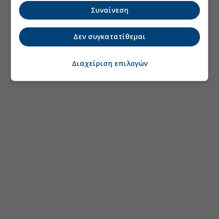
Συναίνεση
Δεν συγκατατίθεμαι
Διαχείριση επιλογών