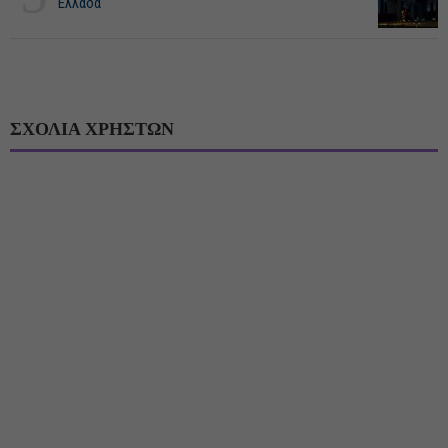
Ελλάδα
ΣΧΟΛΙΑ ΧΡΗΣΤΩΝ