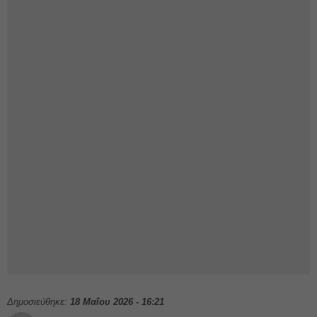
Δημοσιεύθηκε:
18 Μαΐου 2026 - 16:21