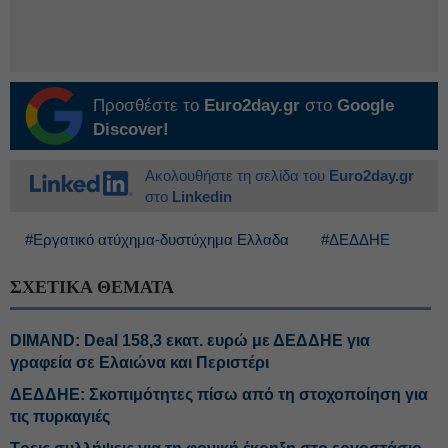
Προσθέστε το
Euro2day.gr
στο
Google
Discover!
Ακολουθήστε τη σελίδα του
Euro2day.gr
στο
Linkedin
#Εργατικό ατύχημα-δυστύχημα Ελλαδα
#ΔΕΔΔΗΕ
ΣΧΕΤΙΚΑ ΘΕΜΑΤΑ
DIMAND: Deal 158,3 εκατ. ευρώ με ΔΕΔΔΗΕ για
γραφεία σε Ελαιώνα και Περιστέρι
ΔΕΔΔΗΕ: Σκοπιμότητες πίσω από τη στοχοποίηση για
τις πυρκαγιές