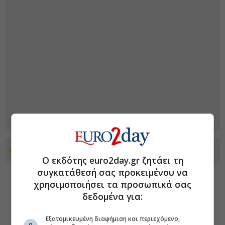
Προσθέστε το euro2day.gr στο Discover
Ο εκδότης euro2day.gr ζητάει τη
συγκατάθεσή σας προκειμένου να
χρησιμοποιήσει τα προσωπικά σας
δεδομένα για:
Εξατομικευμένη διαφήμιση και περιεχόμενο,