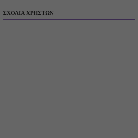
ΣΧΟΛΙΑ ΧΡΗΣΤΩΝ