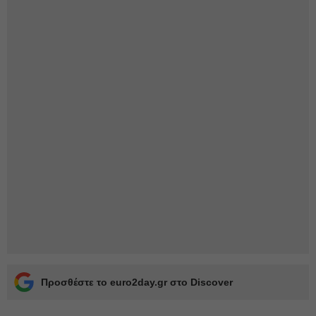
Προσθέστε το euro2day.gr στο Discover