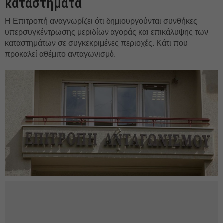
καταστήματα
Η Επιτροπή αναγνωρίζει ότι δημιουργούνται συνθήκες
υπερσυγκέντρωσης μεριδίων αγοράς και επικάλυψης των
καταστημάτων σε συγκεκριμένες περιοχές. Κάτι που
προκαλεί αθέμιτο ανταγωνισμό.