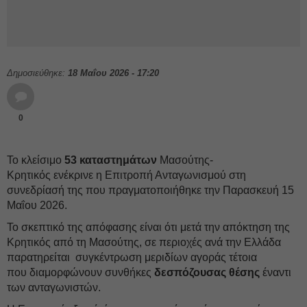
Δημοσιεύθηκε:
18 Μαΐου 2026 - 17:20
0
Το κλείσιμο
53 καταστημάτων
Μασούτης-
Κρητικός ενέκρινε η Επιτροπή Ανταγωνισμού στη
συνεδρίασή της που πραγματοποιήθηκε την Παρασκευή 15
Μαΐου 2026.
Το σκεπτικό της απόφασης είναι ότι μετά την απόκτηση της
Κρητικός από τη Μασούτης, σε περιοχές ανά την Ελλάδα
παρατηρείται συγκέντρωση μεριδίων αγοράς τέτοια
που διαμορφώνουν συνθήκες
δεσπόζουσας θέσης
έναντι
των ανταγωνιστών.