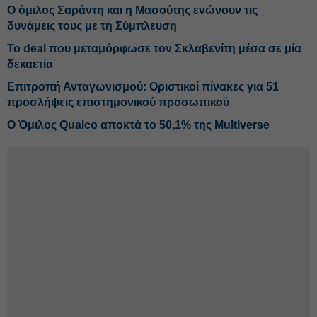
Ο όμιλος Σαράντη και η Μασούτης ενώνουν τις
δυνάμεις τους με τη Σύμπλευση
Το deal που μεταμόρφωσε τον Σκλαβενίτη μέσα σε μία
δεκαετία
Επιτροπή Ανταγωνισμού: Οριστικοί πίνακες για 51
προσλήψεις επιστημονικού προσωπικού
Ο Όμιλος Qualco αποκτά το 50,1% της Multiverse