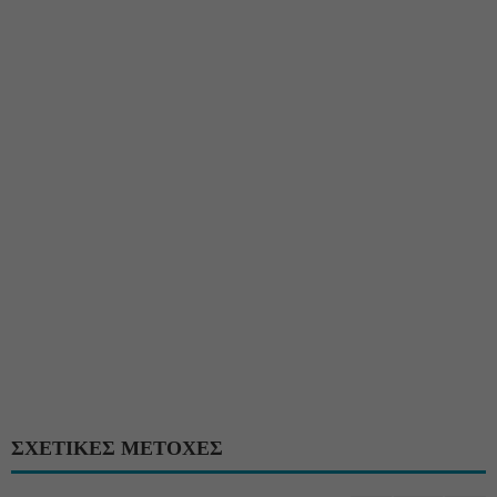
ΣΧΕΤΙΚΕΣ ΜΕΤΟΧΕΣ