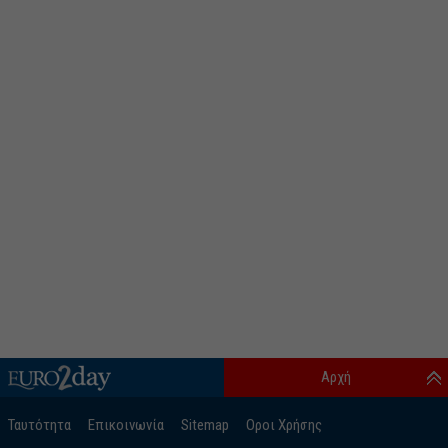
Αρχή
Ταυτότητα
Επικοινωνία
Sitemap
Οροι Χρήσης