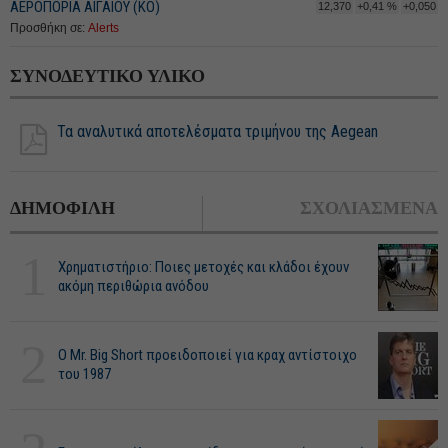
ΑΕΡΟΠΟΡΙΑ ΑΙΓΑΙΟΥ (ΚΟ)
12,370
+0,41 %
+0,050
Προσθήκη σε:
Alerts
ΣΥΝΟΔΕΥΤΙΚΟ ΥΛΙΚΟ
Τα αναλυτικά αποτελέσματα τριμήνου της Aegean
ΔΗΜΟΦΙΛΗ
ΣΧΟΛΙΑΣΜΕΝΑ
1
Χρηματιστήριο: Ποιες μετοχές και κλάδοι έχουν
ακόμη περιθώρια ανόδου
2
O Mr. Big Short προειδοποιεί για κραχ αντίστοιχο
του 1987