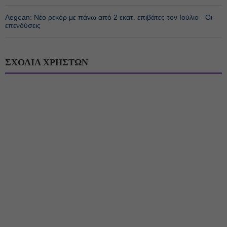
Aegean: Νέο ρεκόρ με πάνω από 2 εκατ. επιβάτες τον Ιούλιο - Οι
επενδύσεις
ΣΧΟΛΙΑ ΧΡΗΣΤΩΝ