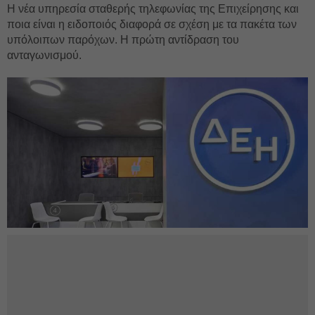
Η νέα υπηρεσία σταθερής τηλεφωνίας της Επιχείρησης και
ποια είναι η ειδοποιός διαφορά σε σχέση με τα πακέτα των
υπόλοιπων παρόχων. Η πρώτη αντίδραση του
ανταγωνισμού.