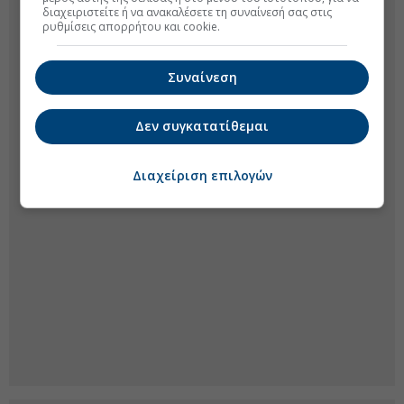
διαχειριστείτε ή να ανακαλέσετε τη συναίνεσή σας στις
ρυθμίσεις απορρήτου και cookie.
Συναίνεση
Δεν συγκατατίθεμαι
Διαχείριση επιλογών