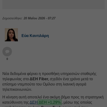
Δημοσιεύθηκε:
20 Μαΐου 2026 - 07:27
Εύα Καντιλάρη
0
Νέα δεδομένα φέρνει η προσθήκη υπηρεσιών σταθερής
τηλεφωνίας στο
ΔΕH Fiber,
σχεδόν ένα χρόνο μετά το
επίσημο ντεμπούτο του Ομίλου στη λιανική αγορά
τηλεπικοινωνιών.
Η κίνηση αυτή αποτελεί ένα ακόμη βήμα προς τη στρατηγική
κατεύθυνση της
ΔΕΗ
ΔΕΗ +1,29%
, μέσω της οποίας