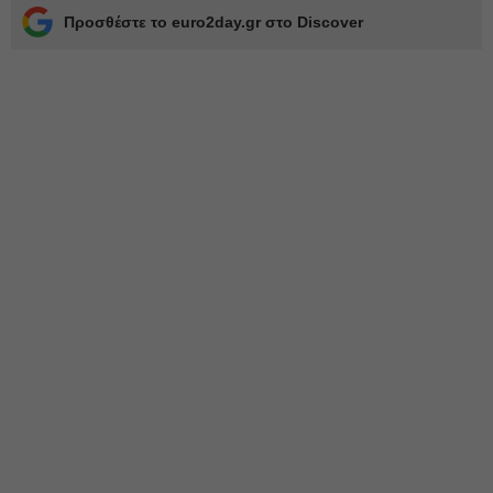
Προσθέστε το euro2day.gr στο Discover