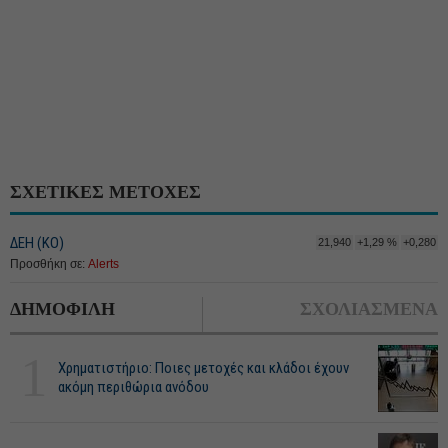
ΣΧΕΤΙΚΕΣ ΜΕΤΟΧΕΣ
ΔΕΗ (ΚΟ)
21,940
+1,29 %
+0,280
Προσθήκη σε:
Alerts
ΔΗΜΟΦΙΛΗ
ΣΧΟΛΙΑΣΜΕΝΑ
1
Χρηματιστήριο: Ποιες μετοχές και κλάδοι έχουν
ακόμη περιθώρια ανόδου