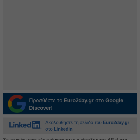
Προσθέστε το
Euro2day.gr
στο
Google
Discover!
Ακολουθήστε τη σελίδα του
Euro2day.gr
στο
Linkedin