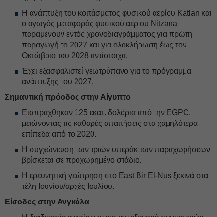
Η ανάπτυξη του κοιτάσματος φυσικού αερίου Katlan και
ο αγωγός μεταφοράς φυσικού αερίου Nitzana
παραμένουν εντός χρονοδιαγράμματος για πρώτη
παραγωγή το 2027 και για ολοκλήρωση έως τον
Οκτώβριο του 2028 αντίστοιχα.
Έχει εξασφαλιστεί γεωτρύπανο για το πρόγραμμα
ανάπτυξης του 2027.
Σημαντική πρόοδος στην Αίγυπτο
Εισπράχθηκαν 125 εκατ. δολάρια από την EGPC,
μειώνοντας τις καθαρές απαιτήσεις στα χαμηλότερα
επίπεδα από το 2020.
Η συγχώνευση των τριών υπεράκτιων παραχωρήσεων
βρίσκεται σε προχωρημένο στάδιο.
Η ερευνητική γεώτρηση στο East Bir El-Nus ξεκινά στα
τέλη Ιουνίου/αρχές Ιουλίου.
Είσοδος στην Ανγκόλα