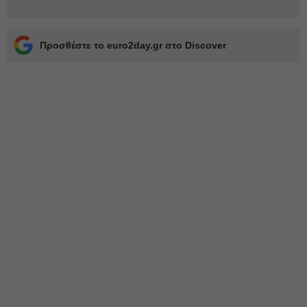
Προσθέστε το euro2day.gr στο Discover