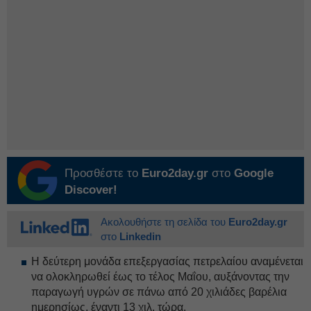
Προσθέστε το
Euro2day.gr
στο
Google
Discover!
Ακολουθήστε τη σελίδα του
Euro2day.gr
στο
Linkedin
Η δεύτερη μονάδα επεξεργασίας πετρελαίου αναμένεται
να ολοκληρωθεί έως το τέλος Μαΐου, αυξάνοντας την
παραγωγή υγρών σε πάνω από 20 χιλιάδες βαρέλια
ημερησίως, έναντι 13 χιλ. τώρα.