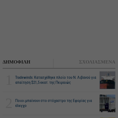
ΔΗΜΟΦΙΛΗ
ΣΧΟΛΙΑΣΜΕΝΑ
1
Tradewinds: Κατασχέθηκε πλοίο του Ν. Λιβανού για
απαίτηση $21,5 εκατ. της Πειραιώς
2
Ποιοι μπαίνουν στο στόχαστρο της Εφορίας για
έλεγχο