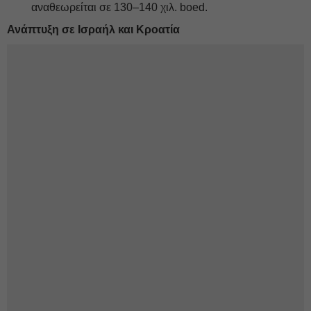
αναθεωρείται σε 130–140 χιλ. boed.
Ανάπτυξη σε Ισραήλ και Κροατία