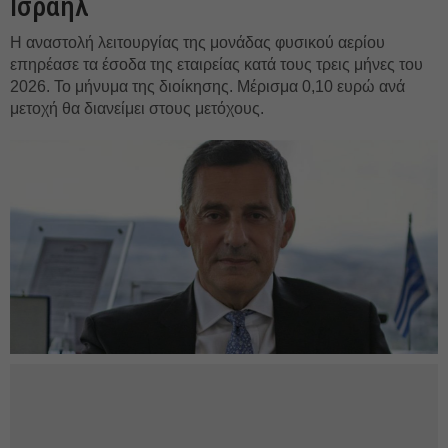
Ισραήλ
Η αναστολή λειτουργίας της μονάδας φυσικού αερίου
επηρέασε τα έσοδα της εταιρείας κατά τους τρεις μήνες του
2026. Το μήνυμα της διοίκησης. Μέρισμα 0,10 ευρώ ανά
μετοχή θα διανείμει στους μετόχους.