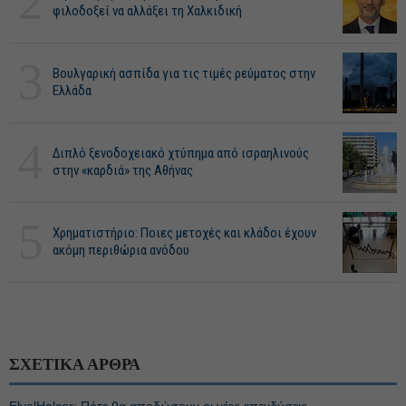
2
φιλοδοξεί να αλλάξει τη Χαλκιδική
3
Βουλγαρική ασπίδα για τις τιμές ρεύματος στην
Ελλάδα
4
Διπλό ξενοδοχειακό χτύπημα από ισραηλινούς
στην «καρδιά» της Αθήνας
5
Χρηματιστήριο: Ποιες μετοχές και κλάδοι έχουν
ακόμη περιθώρια ανόδου
ΣΧΕΤΙΚΑ ΑΡΘΡΑ