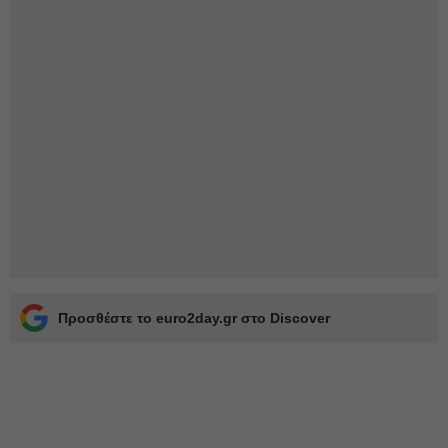
Προσθέστε το euro2day.gr στο Discover