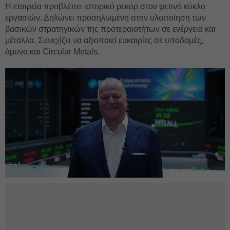
Η εταιρεία προβλέπει ιστορικό ρεκόρ στον φετινό κύκλο
εργασιών. Δηλώνει προσηλωμένη στην υλοποίηση των
βασικών στρατηγικών της προτεραιοτήτων σε ενέργεια και
μέταλλα. Συνεχίζει να αξιοποιεί ευκαιρίες σε υποδομές,
άμυνα και Circular Metals.