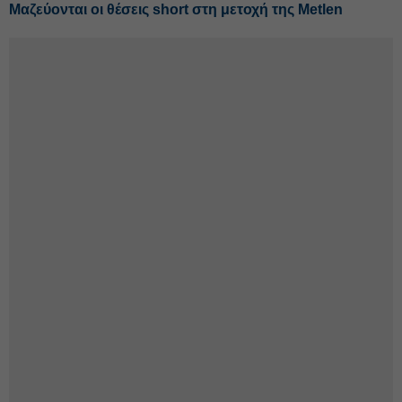
Μαζεύονται οι θέσεις short στη μετοχή της Metlen