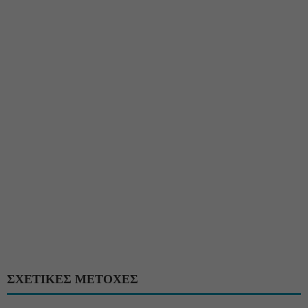
ΣΧΕΤΙΚΕΣ ΜΕΤΟΧΕΣ