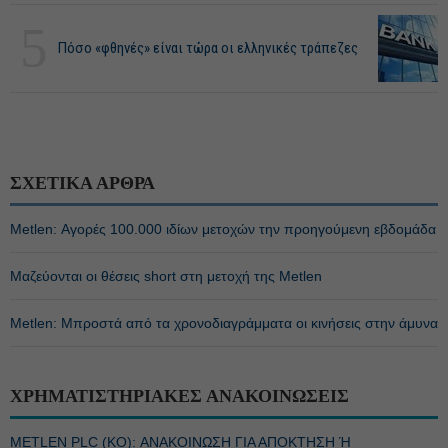
5
Πόσο «φθηνές» είναι τώρα οι ελληνικές τράπεζες
ΣΧΕΤΙΚΑ ΑΡΘΡΑ
Metlen: Αγορές 100.000 ιδίων μετοχών την προηγούμενη εβδομάδα
Μαζεύονται οι θέσεις short στη μετοχή της Metlen
Metlen: Μπροστά από τα χρονοδιαγράμματα οι κινήσεις στην άμυνα
ΧΡΗΜΑΤΙΣΤΗΡΙΑΚΕΣ ΑΝΑΚΟΙΝΩΣΕΙΣ
METLEN PLC (ΚΟ): ΑΝΑΚΟΙΝΩΣΗ ΓΙΑ ΑΠΟΚΤΗΣΗ Ή