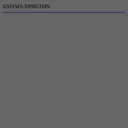
ΣΧΟΛΙΑ ΧΡΗΣΤΩΝ