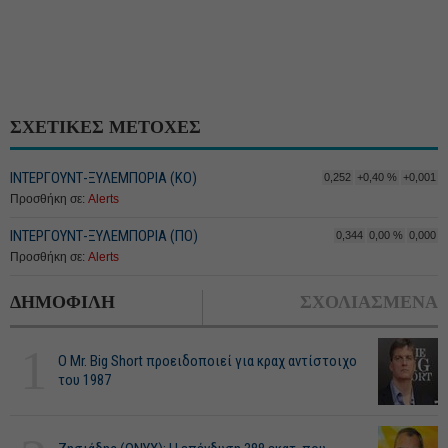
ΣΧΕΤΙΚΕΣ ΜΕΤΟΧΕΣ
ΙΝΤΕΡΓΟΥΝΤ-ΞΥΛΕΜΠΟΡΙΑ (ΚΟ)
0,252
+0,40 %
+0,001
Προσθήκη σε:
Alerts
ΙΝΤΕΡΓΟΥΝΤ-ΞΥΛΕΜΠΟΡΙΑ (ΠΟ)
0,344
0,00 %
0,000
Προσθήκη σε:
Alerts
ΔΗΜΟΦΙΛΗ
ΣΧΟΛΙΑΣΜΕΝΑ
1
O Mr. Big Short προειδοποιεί για κραχ αντίστοιχο
του 1987