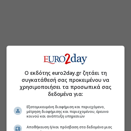
Ο εκδότης euro2day.gr ζητάει τη
συγκατάθεσή σας προκειμένου να
χρησιμοποιήσει τα προσωπικά σας
δεδομένα για:
Εξατομικευμένη διαφήμιση και περιεχόμενο,
μέτρηση διαφήμισης και περιεχομένου, έρευνα
κοινού και ανάπτυξη υπηρεσιών
Αποθήκευση ή/και πρόσβαση στα δεδομένα μιας