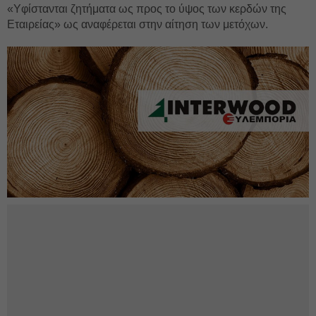
«Yφίστανται ζητήματα ως προς το ύψος των κερδών της
Εταιρείας» ως αναφέρεται στην αίτηση των μετόχων.