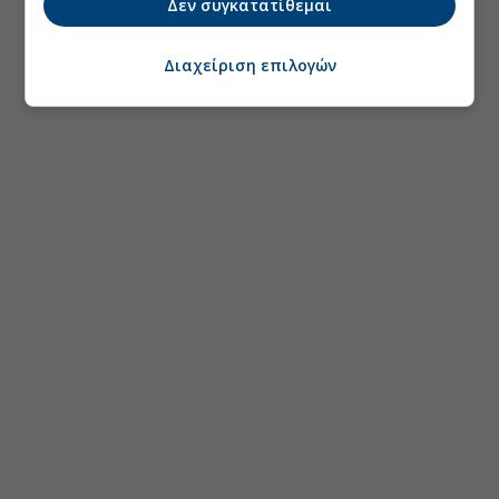
Δεν συγκατατίθεμαι
Διαχείριση επιλογών