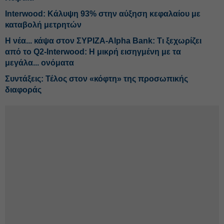
Interwood: Κάλυψη 93% στην αύξηση κεφαλαίου με
καταβολή μετρητών
Η νέα... κάψα στον ΣΥΡΙΖΑ-Alpha Bank: Τι ξεχωρίζει
από το Q2-Interwood: Η μικρή εισηγμένη με τα
μεγάλα... ονόματα
Συντάξεις: Τέλος στον «κόφτη» της προσωπικής
διαφοράς