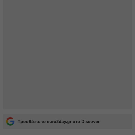
Προσθέστε το euro2day.gr στο Discover