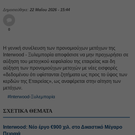
Δημοσιεύθηκε:
22 Μαΐου 2026 - 15:44
0
Η γενική συνέλευση των προνομιούχων μετόχων της
Interwood - Ξυλεμπορία αποφάσισε να μην προχωρήσει σε
αύξηση του μετοχικού κεφαλαίου της εταιρείας και δη
αύξηση των προνομιούχων μετοχών με νέες εισφορές
«δεδομένου ότι υφίστανται ζητήματα ως προς το ύψος των
κερδών της Εταιρείας», ως αναφέρεται στην αίτηση των
μετόχων.
#Interwood-Ξυλεμπορία
ΣΧΕΤΙΚΑ ΘΕΜΑΤΑ
Interwood: Νέο έργο €900 χιλ. στο Δικαστικό Μέγαρο
Πειραιά