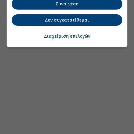
Συναίνεση
Δεν συγκατατίθεμαι
Διαχείριση επιλογών