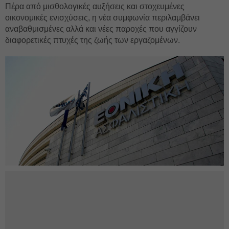
Πέρα από μισθολογικές αυξήσεις και στοχευμένες
οικονομικές ενισχύσεις, η νέα συμφωνία περιλαμβάνει
αναβαθμισμένες αλλά και νέες παροχές που αγγίζουν
διαφορετικές πτυχές της ζωής των εργαζομένων.