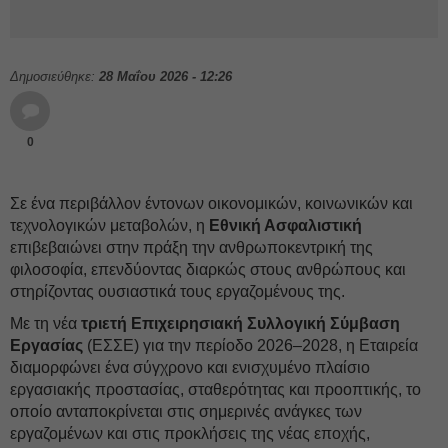
Δημοσιεύθηκε:
28 Μαΐου 2026 - 12:26
0
Σε ένα περιβάλλον έντονων οικονομικών, κοινωνικών και
τεχνολογικών μεταβολών, η
Εθνική Ασφαλιστική
επιβεβαιώνει στην πράξη την ανθρωποκεντρική της
φιλοσοφία, επενδύοντας διαρκώς στους ανθρώπους και
στηρίζοντας ουσιαστικά τους εργαζομένους της.
Με τη νέα
τριετή Επιχειρησιακή Συλλογική Σύμβαση
Εργασίας
(ΕΣΣΕ) για την περίοδο 2026–2028, η Εταιρεία
διαμορφώνει ένα σύγχρονο και ενισχυμένο πλαίσιο
εργασιακής προστασίας, σταθερότητας και προοπτικής, το
οποίο ανταποκρίνεται στις σημερινές ανάγκες των
εργαζομένων και στις προκλήσεις της νέας εποχής,