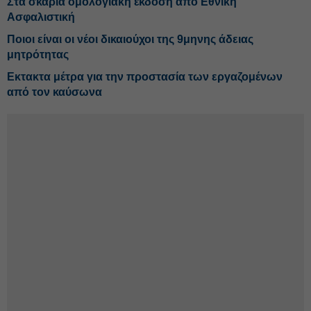
Στα σκαριά ομολογιακή έκδοση από Εθνική
Ασφαλιστική
Ποιοι είναι οι νέοι δικαιούχοι της 9μηνης άδειας
μητρότητας
Eκτακτα μέτρα για την προστασία των εργαζομένων
από τον καύσωνα