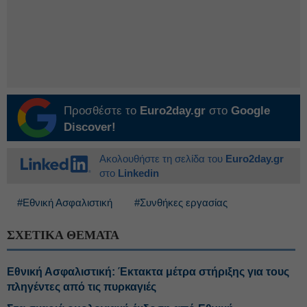
Προσθέστε το
Euro2day.gr
στο
Google
Discover!
Ακολουθήστε τη σελίδα του
Euro2day.gr
στο
Linkedin
#Εθνική Ασφαλιστική
#Συνθήκες εργασίας
ΣΧΕΤΙΚΑ ΘΕΜΑΤΑ
Εθνική Ασφαλιστική: Έκτακτα μέτρα στήριξης για τους
πληγέντες από τις πυρκαγιές