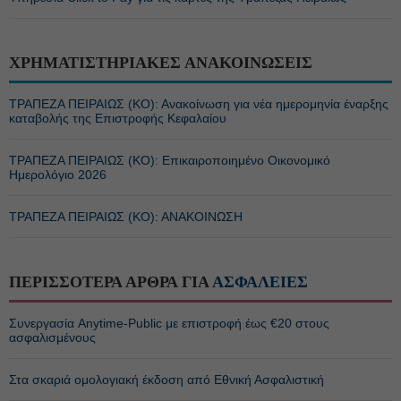
ΧΡΗΜΑΤΙΣΤΗΡΙΑΚΕΣ ΑΝΑΚΟΙΝΩΣΕΙΣ
ΤΡΑΠΕΖΑ ΠΕΙΡΑΙΩΣ (ΚΟ): Ανακοίνωση για νέα ημερομηνία έναρξης
καταβολής της Επιστροφής Κεφαλαίου
ΤΡΑΠΕΖΑ ΠΕΙΡΑΙΩΣ (ΚΟ): Επικαιροποιημένο Οικονομικό
Ημερολόγιο 2026
ΤΡΑΠΕΖΑ ΠΕΙΡΑΙΩΣ (ΚΟ): ΑΝΑΚΟΙΝΩΣΗ
ΠΕΡΙΣΣΟΤΕΡΑ ΑΡΘΡΑ ΓΙΑ
ΑΣΦΑΛΕΙΕΣ
Συνεργασία Anytime-Public με επιστροφή έως €20 στους
ασφαλισμένους
Στα σκαριά ομολογιακή έκδοση από Εθνική Ασφαλιστική