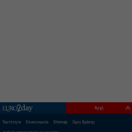
Αρχή
Ταυτότητα
Επικοινωνία
Sitemap
Οροι Χρήσης