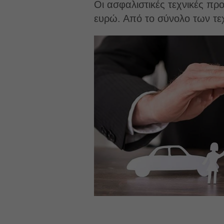
Οι ασφαλιστικές τεχνικές πρ
ευρώ. Από το σύνολο των τεχ