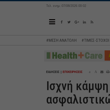
Τελ. ενημ.:07/08/2026 00:02
#ΜΕΣΗ ΑΝΑΤΟΛΗ
#ΤΙΜΕΣ-ΣΤΟΧΟΙ
a
A
ΕΙΔΗΣΕΙΣ
ΕΠΙΧΕΙΡΗΣΕΙΣ
Ισχνή κάμψη
ασφαλιστικώ