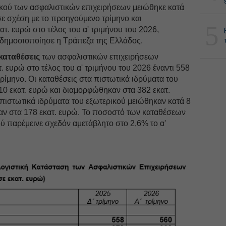
ικού των ασφαλιστικών επιχειρήσεων μειώθηκε κατά
ε σχέση με το προηγούμενο τρίμηνο και
5
τ. ευρώ στο τέλος του α' τριμήνου του 2026,
 δημοσιοποίησε η Τράπεζα της Ελλάδος.
καταθέσεις
των ασφαλιστικών επιχειρήσεων
 ευρώ στο τέλος του α' τριμήνου του 2026 έναντι 558
ρίμηνο. Oι καταθέσεις στα πιστωτικά ιδρύματα του
10 εκατ. ευρώ και διαμορφώθηκαν στα 382 εκατ.
 πιστωτικά ιδρύματα του εξωτερικού μειώθηκαν κατά 8
αν στα 178 εκατ. ευρώ. Το ποσοστό των καταθέσεων
ού παρέμεινε σχεδόν αμετάβλητο στο 2,6% το α'