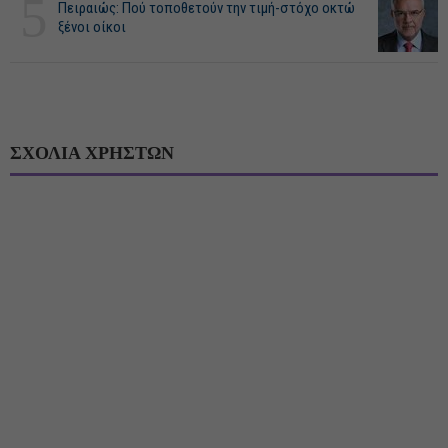
5
Πειραιώς: Πού τοποθετούν την τιμή-στόχο οκτώ
ξένοι οίκοι
ΣΧΟΛΙΑ ΧΡΗΣΤΩΝ