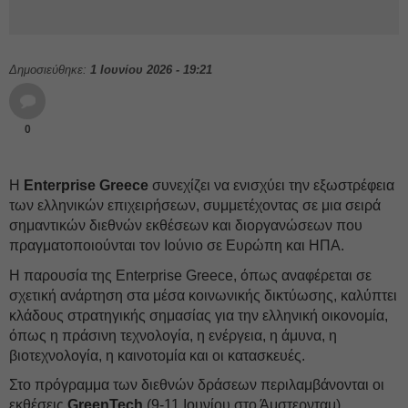
Δημοσιεύθηκε:
1 Ιουνίου 2026 - 19:21
0
Η
Enterprise Greece
συνεχίζει να ενισχύει την εξωστρέφεια
των ελληνικών επιχειρήσεων, συμμετέχοντας σε μια σειρά
σημαντικών διεθνών εκθέσεων και διοργανώσεων που
πραγματοποιούνται τον Ιούνιο σε Ευρώπη και ΗΠΑ.
Η παρουσία της Enterprise Greece, όπως αναφέρεται σε
σχετική ανάρτηση στα μέσα κοινωνικής δικτύωσης, καλύπτει
κλάδους στρατηγικής σημασίας για την ελληνική οικονομία,
όπως η πράσινη τεχνολογία, η ενέργεια, η άμυνα, η
βιοτεχνολογία, η καινοτομία και οι κατασκευές.
Στο πρόγραμμα των διεθνών δράσεων περιλαμβάνονται οι
εκθέσεις
GreenTech
(9-11 Ιουνίου στο Άμστερνταμ),