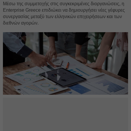
Μέσω της συμμετοχής στις συγκεκριμένες διοργανώσεις, η
Enterprise Greece επιδιώκει να δημιουργήσει νέες γέφυρες
συνεργασίας μεταξύ των ελληνικών επιχειρήσεων και των
διεθνών αγορών.