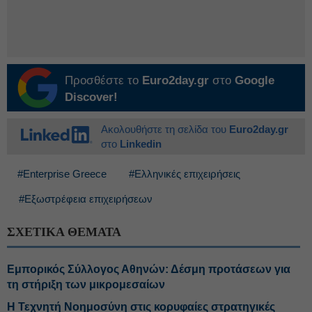
Προσθέστε το
Euro2day.gr
στο
Google
Discover!
Ακολουθήστε τη σελίδα του
Euro2day.gr
στο
Linkedin
#Enterprise Greece
#Ελληνικές επιχειρήσεις
#Εξωστρέφεια επιχειρήσεων
ΣΧΕΤΙΚΑ ΘΕΜΑΤΑ
Εμπορικός Σύλλογος Αθηνών: Δέσμη προτάσεων για
τη στήριξη των μικρομεσαίων
Η Τεχνητή Νοημοσύνη στις κορυφαίες στρατηγικές