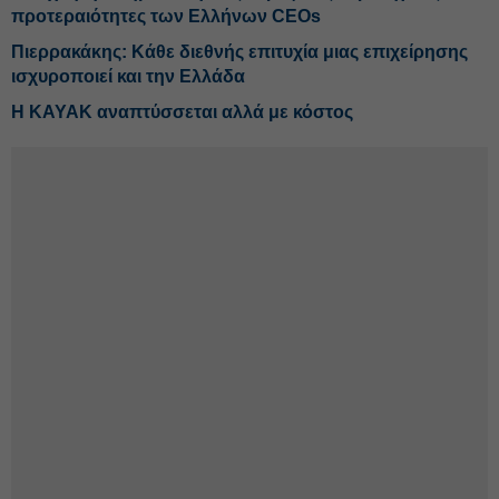
προτεραιότητες των Ελλήνων CEOs
Πιερρακάκης: Κάθε διεθνής επιτυχία μιας επιχείρησης
ισχυροποιεί και την Ελλάδα
Η ΚΑΥΑΚ αναπτύσσεται αλλά με κόστος