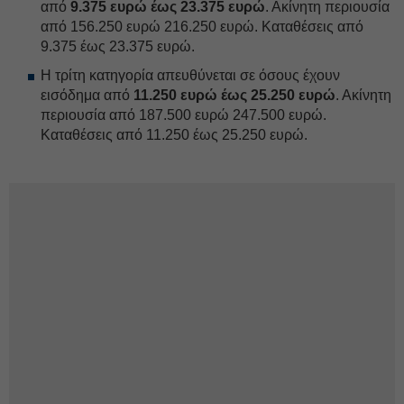
από
9.375 ευρώ έως 23.375 ευρώ
. Ακίνητη περιουσία
από 156.250 ευρώ 216.250 ευρώ. Καταθέσεις από
9.375 έως 23.375 ευρώ.
Η τρίτη κατηγορία απευθύνεται σε όσους έχουν
εισόδημα από
11.250 ευρώ έως 25.250 ευρώ
. Ακίνητη
περιουσία από 187.500 ευρώ 247.500 ευρώ.
Καταθέσεις από 11.250 έως 25.250 ευρώ.