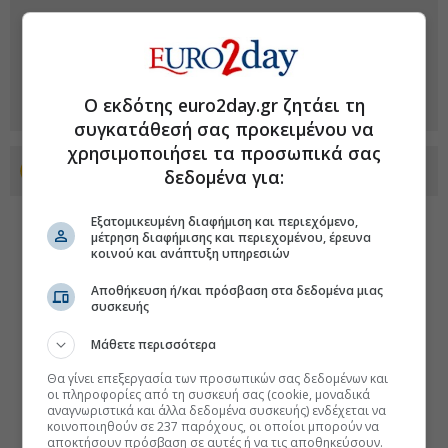
Ο εκδότης euro2day.gr ζητάει τη
συγκατάθεσή σας προκειμένου να
χρησιμοποιήσει τα προσωπικά σας
Προσθέστε το euro2day.gr στο Discover
δεδομένα για:
Εξατομικευμένη διαφήμιση και περιεχόμενο,
μέτρηση διαφήμισης και περιεχομένου, έρευνα
κοινού και ανάπτυξη υπηρεσιών
Αποθήκευση ή/και πρόσβαση στα δεδομένα μιας
συσκευής
Μάθετε περισσότερα
Θα γίνει επεξεργασία των προσωπικών σας δεδομένων και
οι πληροφορίες από τη συσκευή σας (cookie, μοναδικά
αναγνωριστικά και άλλα δεδομένα συσκευής) ενδέχεται να
κοινοποιηθούν σε 237 παρόχους, οι οποίοι μπορούν να
αποκτήσουν πρόσβαση σε αυτές ή να τις αποθηκεύσουν.