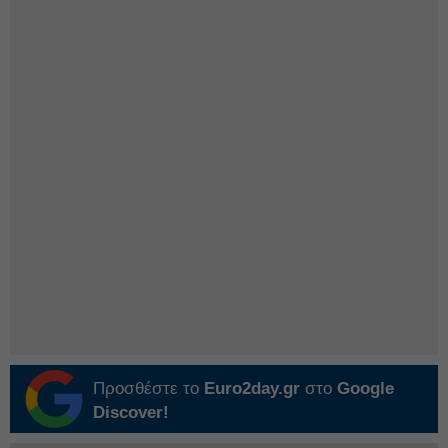
Προσθέστε το
Euro2day.gr
στο
Google
Discover!