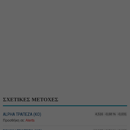
ΣΧΕΤΙΚΕΣ ΜΕΤΟΧΕΣ
ALPHA ΤΡΑΠΕΖΑ (ΚΟ)
4,516
-0,68 %
-0,031
Προσθήκη σε:
Alerts