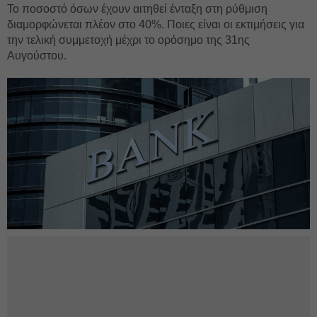
Το ποσοστό όσων έχουν αιτηθεί ένταξη στη ρύθμιση
διαμορφώνεται πλέον στο 40%. Ποιες είναι οι εκτιμήσεις για
την τελική συμμετοχή μέχρι το ορόσημο της 31ης
Αυγούστου.