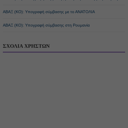
ΑΒΑΞ (ΚΟ): Υπογραφή σύμβασης με το ΑΝΑΤΟΛΙΑ
ΑΒΑΞ (ΚΟ): Υπογραφή σύμβασης στη Ρουμανία
ΣΧΟΛΙΑ ΧΡΗΣΤΩΝ