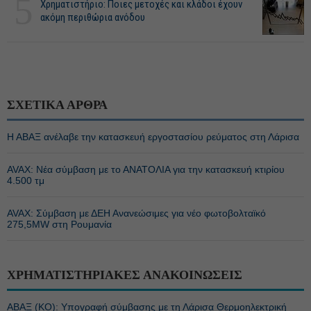
5
Χρηματιστήριο: Ποιες μετοχές και κλάδοι έχουν
ακόμη περιθώρια ανόδου
ΣΧΕΤΙΚΑ ΑΡΘΡΑ
Η ΑΒΑΞ ανέλαβε την κατασκευή εργοστασίου ρεύματος στη Λάρισα
AVAX: Νέα σύμβαση με το ΑΝΑΤΟΛΙΑ για την κατασκευή κτιρίου
4.500 τμ
AVAX: Σύμβαση με ΔΕΗ Ανανεώσιμες για νέο φωτοβολταϊκό
275,5MW στη Ρουμανία
ΧΡΗΜΑΤΙΣΤΗΡΙΑΚΕΣ ΑΝΑΚΟΙΝΩΣΕΙΣ
ΑΒΑΞ (ΚΟ): Υπογραφή σύμβασης με τη Λάρισα Θερμοηλεκτρική