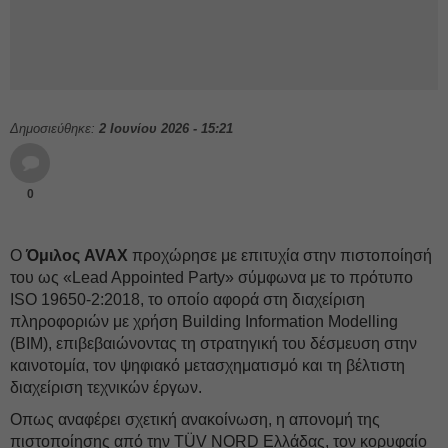
Δημοσιεύθηκε:
2 Ιουνίου 2026 - 15:21
0
O
Όμιλος AVAX
προχώρησε με επιτυχία στην πιστοποίησή
του ως «Lead Appointed Party» σύμφωνα με το πρότυπο
ISO 19650-2:2018, το οποίο αφορά στη διαχείριση
πληροφοριών με χρήση Building Information Modelling
(BIM), επιβεβαιώνοντας τη στρατηγική τoυ δέσμευση στην
καινοτομία, τον ψηφιακό μετασχηματισμό και τη βέλτιστη
διαχείριση τεχνικών έργων.
Οπως αναφέρει σχετική ανακοίνωση, η απονομή της
πιστοποίησης από την TÜV NORD Ελλάδας, τον κορυφαίο