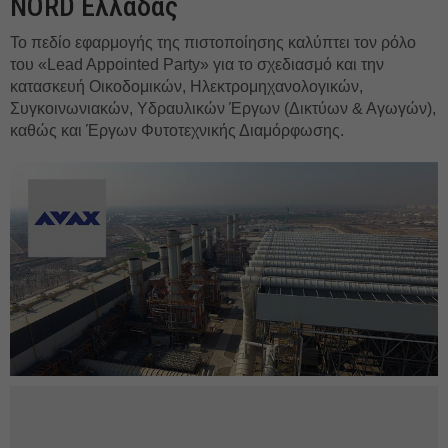
NORD Ελλάδας
Το πεδίο εφαρμογής της πιστοποίησης καλύπτει τον ρόλο
του «Lead Appointed Party» για το σχεδιασμό και την
κατασκευή Οικοδομικών, Ηλεκτρομηχανολογικών,
Συγκοινωνιακών, Υδραυλικών Έργων (Δικτύων & Αγωγών),
καθώς και Έργων Φυτοτεχνικής Διαμόρφωσης.