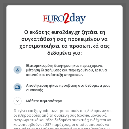
Ο εκδότης euro2day.gr ζητάει τη
συγκατάθεσή σας προκειμένου να
χρησιμοποιήσει τα προσωπικά σας
δεδομένα για:
Εξατομικευμένη διαφήμιση και περιεχόμενο,
μέτρηση διαφήμισης και περιεχομένου, έρευνα
κοινού και ανάπτυξη υπηρεσιών
Αποθήκευση ή/και πρόσβαση στα δεδομένα μιας
συσκευής
Μάθετε περισσότερα
Θα γίνει επεξεργασία των προσωπικών σας δεδομένων και
οι πληροφορίες από τη συσκευή σας (cookie, μοναδικά
αναγνωριστικά και άλλα δεδομένα συσκευής) ενδέχεται να
κοινοποιηθούν σε 237 παρόχους, οι οποίοι μπορούν να