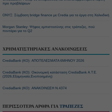
προ προβλέψεων
ΟΝΥΞ: Σύμβαση bridge finance με Credia για τα έργα στη Χαλκιδική
Morgan Stanley: Ψήφος εμπιστοσύνης στις τράπεζες, πού
ποντάρει για το Q2
ΧΡΗΜΑΤΙΣΤΗΡΙΑΚΕΣ ΑΝΑΚΟΙΝΩΣΕΙΣ
CrediaBank (ΚΟ): ΑΠΟΤΕΛΕΣΜΑΤΑ 6ΜΗΝΟΥ 2026
CrediaBank (ΚΟ): Οικονομική κατάσταση CrediaBank Α.Τ.Ε.
(2026,Εξαμηνιαία,Ενοποιημένη)
CrediaBank (ΚΟ): ΑΝΑΚΟΙΝΩΣΗ Ν.4374
ΠΕΡΙΣΣΟΤΕΡΑ ΑΡΘΡΑ ΓΙΑ
ΤΡΑΠΕΖΕΣ