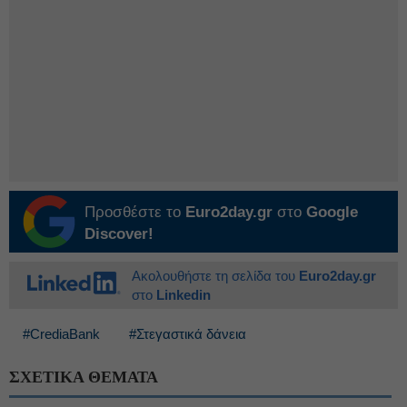
Προσθέστε το
Euro2day.gr
στο
Google
Discover!
Ακολουθήστε τη σελίδα του
Euro2day.gr
στο
Linkedin
#CrediaBank
#Στεγαστικά δάνεια
ΣΧΕΤΙΚΑ ΘΕΜΑΤΑ