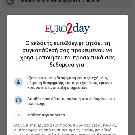
Προσθέστε το euro2day.gr στο Discover
Ο εκδότης euro2day.gr ζητάει τη
συγκατάθεσή σας προκειμένου να
χρησιμοποιήσει τα προσωπικά σας
δεδομένα για:
Εξατομικευμένη διαφήμιση και περιεχόμενο,
μέτρηση διαφήμισης και περιεχομένου, έρευνα
κοινού και ανάπτυξη υπηρεσιών
Αποθήκευση ή/και πρόσβαση στα δεδομένα μιας
συσκευής
Μάθετε περισσότερα
Θα γίνει επεξεργασία των προσωπικών σας δεδομένων και
οι πληροφορίες από τη συσκευή σας (cookie, μοναδικά
αναγνωριστικά και άλλα δεδομένα συσκευής) ενδέχεται να