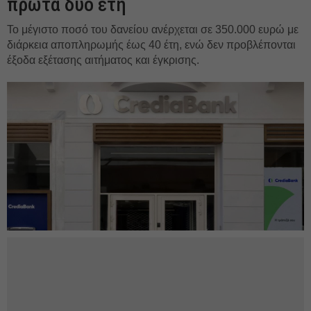
πρώτα δύο έτη
Το μέγιστο ποσό του δανείου ανέρχεται σε 350.000 ευρώ με
διάρκεια αποπληρωμής έως 40 έτη, ενώ δεν προβλέπονται
έξοδα εξέτασης αιτήματος και έγκρισης.