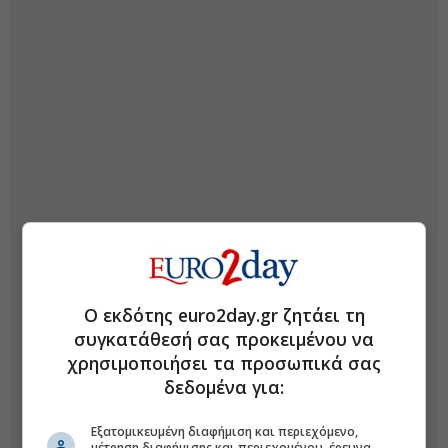
Ο εκδότης euro2day.gr ζητάει τη
συγκατάθεσή σας προκειμένου να
χρησιμοποιήσει τα προσωπικά σας
δεδομένα για:
Εξατομικευμένη διαφήμιση και περιεχόμενο,
μέτρηση διαφήμισης και περιεχομένου, έρευνα