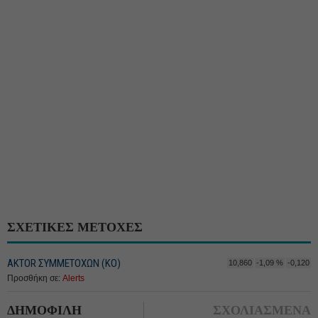
ΣΧΕΤΙΚΕΣ ΜΕΤΟΧΕΣ
ΑΚTOR ΣΥΜΜΕΤΟΧΩΝ (ΚΟ)
10,860
-1,09 %
-0,120
Προσθήκη σε:
Alerts
ΔΗΜΟΦΙΛΗ
ΣΧΟΛΙΑΣΜΕΝΑ