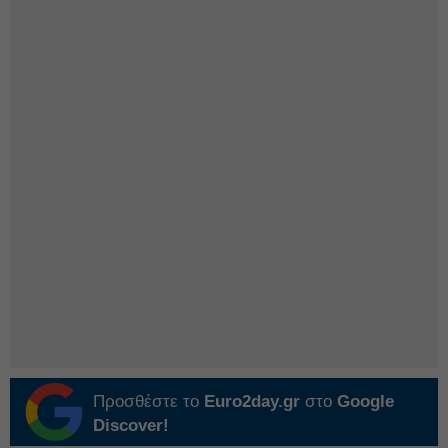
Προσθέστε το
Euro2day.gr
στο
Google
Discover!