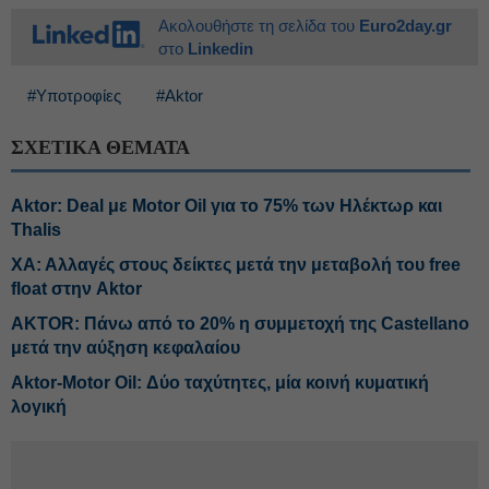
Ακολουθήστε τη σελίδα του
Euro2day.gr
στο
Linkedin
#Υποτροφίες
#Aktor
ΣΧΕΤΙΚΑ ΘΕΜΑΤΑ
Aktor: Deal με Motor Oil για το 75% των Ηλέκτωρ και
Thalis
ΧΑ: Αλλαγές στους δείκτες μετά την μεταβολή του free
float στην Aktor
AKTOR: Πάνω από το 20% η συμμετοχή της Castellano
μετά την αύξηση κεφαλαίου
Αktor-Motor Oil: Δύο ταχύτητες, μία κοινή κυματική
λογική