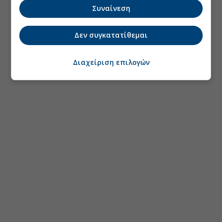
Συναίνεση
Δεν συγκατατίθεμαι
Διαχείριση επιλογών