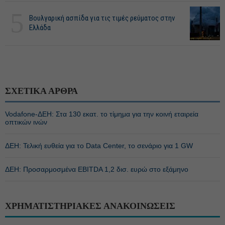
5
Βουλγαρική ασπίδα για τις τιμές ρεύματος στην
Ελλάδα
ΣΧΕΤΙΚΑ ΑΡΘΡΑ
Vodafone-ΔΕΗ: Στα 130 εκατ. το τίμημα για την κοινή εταιρεία
οπτικών ινών
ΔΕΗ: Τελική ευθεία για το Data Center, το σενάριο για 1 GW
ΔΕΗ: Προσαρμοσμένα EBITDA 1,2 δισ. ευρώ στο εξάμηνο
ΧΡΗΜΑΤΙΣΤΗΡΙΑΚΕΣ ΑΝΑΚΟΙΝΩΣΕΙΣ