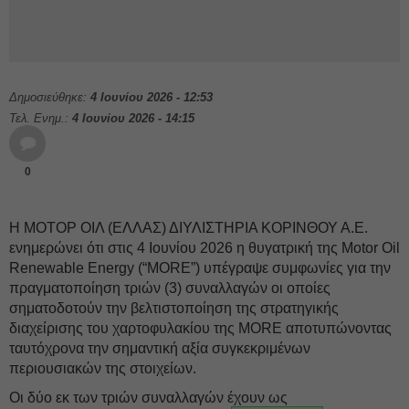
Δημοσιεύθηκε:
4 Ιουνίου 2026 - 12:53
Τελ. Ενημ.:
4 Ιουνίου 2026 - 14:15
0
Η ΜΟΤΟΡ ΟΙΛ (ΕΛΛΑΣ) ΔΙΥΛΙΣΤΗΡΙΑ ΚΟΡΙΝΘΟΥ Α.Ε.
ενημερώνει ότι στις 4 Ιουνίου 2026 η θυγατρική της Motor Oil
Renewable Energy (“MORE”) υπέγραψε συμφωνίες για την
πραγματοποίηση τριών (3) συναλλαγών οι οποίες
σηματοδοτούν την βελτιστοποίηση της στρατηγικής
διαχείρισης του χαρτοφυλακίου της MORE αποτυπώνοντας
ταυτόχρονα την σημαντική αξία συγκεκριμένων
περιουσιακών της στοιχείων.
Οι δύο εκ των τριών συναλλαγών έχουν ως