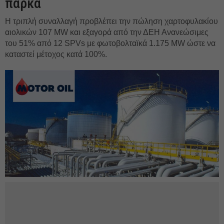
πάρκα
Η τριπλή συναλλαγή προβλέπει την πώληση χαρτοφυλακίου
αιολικών 107 MW και εξαγορά από την ΔΕΗ Ανανεώσιμες
του 51% από 12 SPVs με φωτοβολταϊκά 1.175 MW ώστε να
καταστεί μέτοχος κατά 100%.