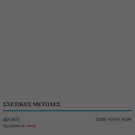
ΣΧΕΤΙΚΕΣ ΜΕΤΟΧΕΣ
ΔΕΗ (ΚΟ)
22,000
+1,57 %
+0,340
Προσθήκη σε:
Alerts