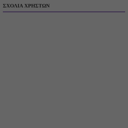
ΣΧΟΛΙΑ ΧΡΗΣΤΩΝ