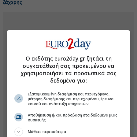
ζάχαρης
Ο εκδότης euro2day.gr ζητάει τη
συγκατάθεσή σας προκειμένου να
χρησιμοποιήσει τα προσωπικά σας
δεδομένα για:
Εξατομικευμένη διαφήμιση και περιεχόμενο,
μέτρηση διαφήμισης και περιεχομένου, έρευνα
κοινού και ανάπτυξη υπηρεσιών
Αποθήκευση ή/και πρόσβαση στα δεδομένα μιας
συσκευής
Μάθετε περισσότερα