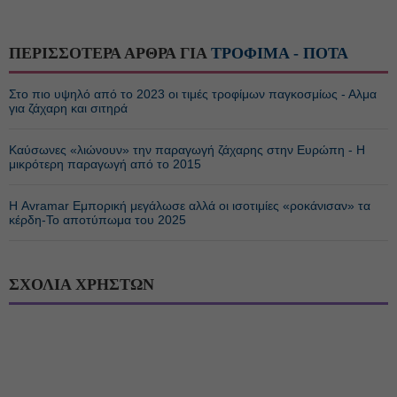
ΠΕΡΙΣΣΟΤΕΡΑ ΑΡΘΡΑ ΓΙΑ
ΤΡΟΦΙΜΑ - ΠΟΤΑ
Στο πιο υψηλό από το 2023 οι τιμές τροφίμων παγκοσμίως - Αλμα
για ζάχαρη και σιτηρά
Καύσωνες «λιώνουν» την παραγωγή ζάχαρης στην Ευρώπη - Η
μικρότερη παραγωγή από το 2015
Η Avramar Εμπορική μεγάλωσε αλλά οι ισοτιμίες «ροκάνισαν» τα
κέρδη-Το αποτύπωμα του 2025
ΣΧΟΛΙΑ ΧΡΗΣΤΩΝ