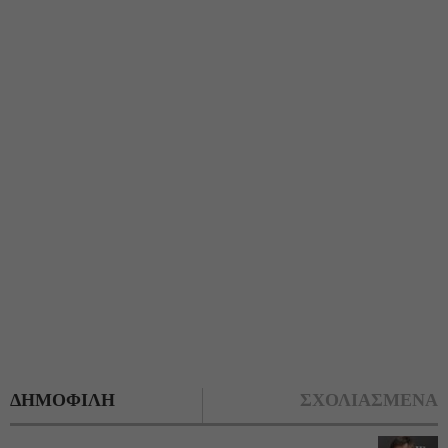
ΔΗΜΟΦΙΛΗ
ΣΧΟΛΙΑΣΜΕΝΑ