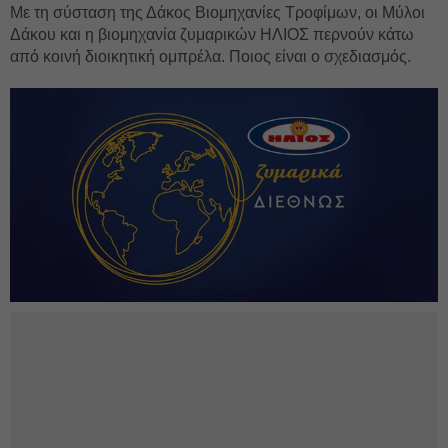
Με τη σύσταση της Δάκος Βιομηχανίες Τροφίμων, οι Μύλοι
Δάκου και η βιομηχανία ζυμαρικών ΗΛΙΟΣ περνούν κάτω
από κοινή διοικητική ομπρέλα. Ποιος είναι ο σχεδιασμός.