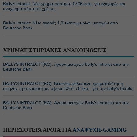
Bally’s Intralot: Νέα χρηματοδότηση €306 εκατ. για εξαγορές και
αναχρηματοδότηση χρέους
Bally's Intralot: Νέες αγορές 1,9 εκατομμυρίων μετοχών από
Deutsche Bank
ΧΡΗΜΑΤΙΣΤΗΡΙΑΚΕΣ ΑΝΑΚΟΙΝΩΣΕΙΣ
BALLYS INTRALOT (ΚΟ): Αγορά μετοχών Bally’s Intralot από την
Deutsche Bank
BALLYS INTRALOT (ΚΟ): Νέα εξασφαλισμένη χρηματοδότηση
υψηλής προτεραιότητας ύψους £261,78 εκατ. για την Bally’s Intralot
BALLYS INTRALOT (ΚΟ): Αγορά μετοχών Bally’s Intralot από την
Deutsche Bank
ΠΕΡΙΣΣΟΤΕΡΑ ΑΡΘΡΑ ΓΙΑ
ΑΝΑΨΥΧΗ-GAMING