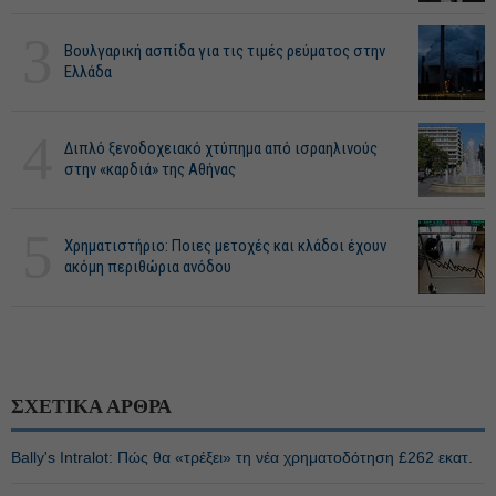
3
Βουλγαρική ασπίδα για τις τιμές ρεύματος στην
Ελλάδα
4
Διπλό ξενοδοχειακό χτύπημα από ισραηλινούς
στην «καρδιά» της Αθήνας
5
Χρηματιστήριο: Ποιες μετοχές και κλάδοι έχουν
ακόμη περιθώρια ανόδου
ΣΧΕΤΙΚΑ ΑΡΘΡΑ
Bally's Intralot: Πώς θα «τρέξει» τη νέα χρηματοδότηση £262 εκατ.