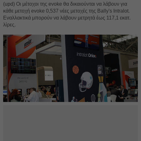
(upd) Οι μέτοχοι της evoke θα δικαιούνται να λάβουν για
κάθε μετοχή evoke 0,537 νέες μετοχές της Bally's Intralot.
Εναλλακτικά μπορούν να λάβουν μετρητά έως 117,1 εκατ.
λίρες.