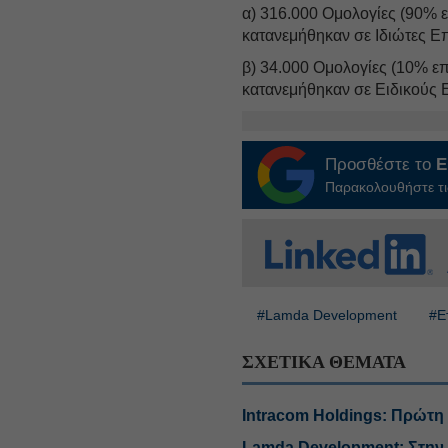
α) 316.000 Ομολογίες (90% 
κατανεμήθηκαν σε Ιδιώτες Επ
β) 34.000 Ομολογίες (10% ε
κατανεμήθηκαν σε Ειδικούς 
Προσθέστε το
E
Παρακολουθήστε τις
#Lamda Development
#Ε
ΣΧΕΤΙΚΑ ΘΕΜΑΤΑ
Intracom Holdings: Πρώτη 
Lamda Development: Στην 