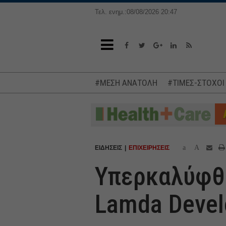
Τελ. ενημ.:08/08/2026 20:47
#ΜΕΣΗ ΑΝΑΤΟΛΗ
#ΤΙΜΕΣ-ΣΤΟΧΟΙ
a
A
ΕΙΔΗΣΕΙΣ
ΕΠΙΧΕΙΡΗΣΕΙΣ
Υπερκαλύφθη
Lamda Deve